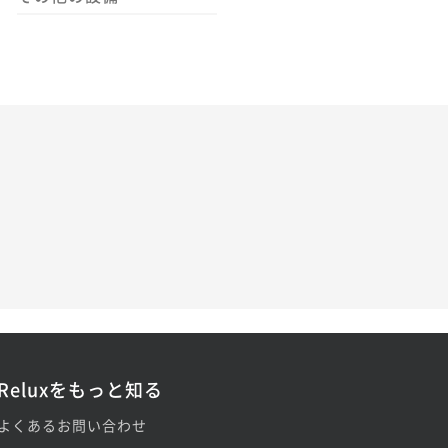
Reluxをもっと知る
よくあるお問い合わせ