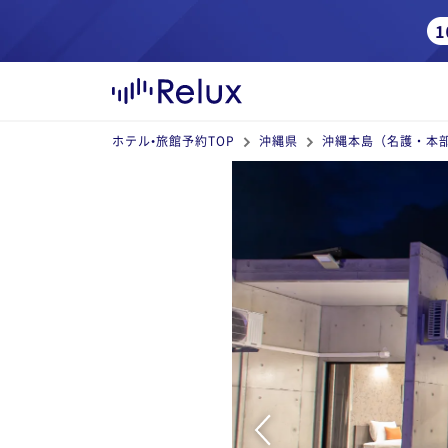
ホテル•旅館予約TOP
沖縄県
沖縄本島（名護・本