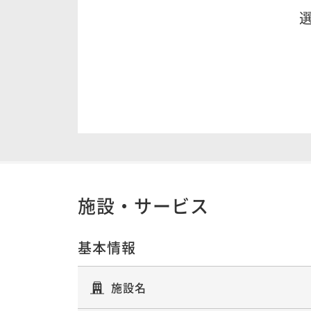
施設・サービス
基本情報
施設名