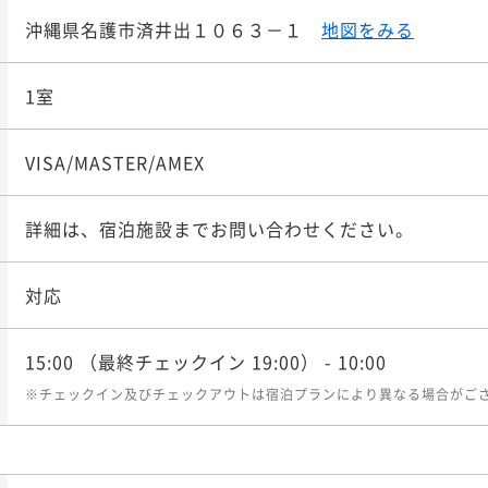
沖縄県名護市済井出１０６３－１
地図をみる
1室
VISA/MASTER/AMEX
詳細は、宿泊施設までお問い合わせください。
対応
15:00
（最終チェックイン 19:00）
- 10:00
※チェックイン及びチェックアウトは宿泊プランにより異なる場合がご