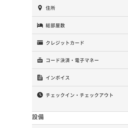
住所
総部屋数
クレジットカード
コード決済・電子マネー
インボイス
チェックイン・チェックアウト
設備