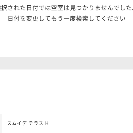
選択された日付では空室は見つかりませんでした
日付を変更してもう一度検索してください
スムイデ テラス H