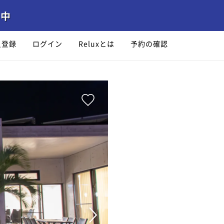
員登録
ログイン
Reluxとは
予約の確認