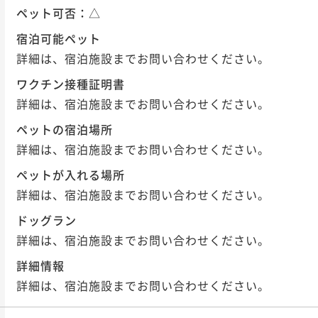
ペット可否：
△
宿泊可能ペット
詳細は、宿泊施設までお問い合わせください。
ワクチン接種証明書
詳細は、宿泊施設までお問い合わせください。
ペットの宿泊場所
詳細は、宿泊施設までお問い合わせください。
ペットが入れる場所
詳細は、宿泊施設までお問い合わせください。
ドッグラン
詳細は、宿泊施設までお問い合わせください。
詳細情報
詳細は、宿泊施設までお問い合わせください。