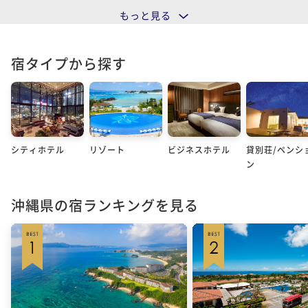
もっと見る
宿タイプから探す
シティホテル
リゾート
ビジネスホテル
貸別荘/ペンシ
ン
沖縄県の宿ランキングを見る