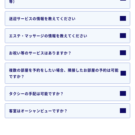
等）
送迎サービスの情報を教えてください
エステ・マッサージの情報を教えてください
お祝い等のサービスはありますか？
複数の部屋を予約をしたい場合、隣接したお部屋の予約は可能
ですか？
タクシーの手配は可能ですか？
客室はオーシャンビューですか？