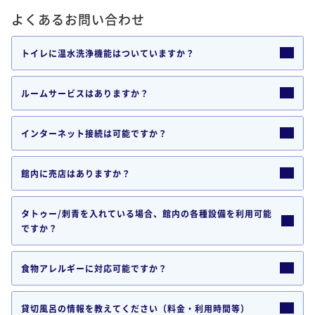
よくあるお問い合わせ
トイレに温水洗浄機能はついていますか？
ルームサービスはありますか？
インターネット接続は可能ですか？
館内に売店はありますか？
タトゥー/刺青を入れている場合、館内の各種設備を利用可能
ですか？
食物アレルギーに対応可能ですか？
貸切風呂の情報を教えてください（料金・利用時間等）