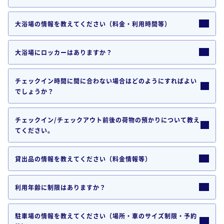
大浴場の情報を教えてください（料金・利用時間等）
大浴場にロッカーはありますか？
チェックイン時間に間に合わない場合はどのようにすればよい
でしょうか？
チェックイン/チェックアウト前後の荷物の預かりについて教え
てください。
貸出品の情報を教えてください（料金情報等）
利用年齢に制限はありますか？
駐車場の情報を教えてください（場所・車のサイズ制限・予約