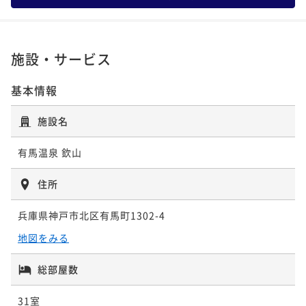
【お部屋食】「浜坂産活松葉蟹鍋懐石」～山陰・浜坂
ポイント即利用で
最大5％OFF
¥ 114,950 ~
ポイント即利用で
最大5％OFF
2名
¥136,400~
漁港から新鮮な松葉蟹を「活けのまま」直送！～
¥136,400~
【料亭食】「豪華食材の饗宴」～雲丹・黒鮑・伊勢海
¥ 129,580 ~
2名
¥ 129,580 ~
2名
二食付き
現地決済可
事前決済可
IN 15:00 - 19:00 OUT12:00
老・フカヒレ・神戸牛と豪華食材を使用した懐石～
施設・サービス
【料亭食】「季節の京風創作懐石」～旬の素材をふん
ポイント即利用で
最大5％OFF
二食付き
現地決済可
事前決済可
IN 15:00 - 19:00 OUT12:00
だんに使用した懐石です～
¥149,600~
【お部屋食】「季節の京風創作懐石」～旬の素材をふ
基本情報
【料亭食】「季節の京風創作懐石」～旬の素材をふん
ポイント即利用で
最大5％OFF
¥ 142,120 ~
2名
二食付き
現地決済可
事前決済可
IN 15:00 - 19:00 OUT12:00
んだんに使用した懐石です～
¥123,200~
だんに使用した懐石です～
ポイント即利用で
最大5％OFF
¥ 117,040 ~
施設名
2名
二食付き
現地決済可
事前決済可
IN 15:00 - 19:00 OUT12:00
二食付き
現地決済可
事前決済可
IN 15:00 - 19:00 OUT12:00
¥121,000~
【料亭食】「浜坂産活松葉蟹鍋懐石」～山陰・浜坂漁
ポイント即利用で
最大5％OFF
¥ 114,950 ~
ポイント即利用で
最大5％OFF
2名
有馬温泉 欽山
¥136,400~
港から新鮮な松葉蟹を「活けのまま」直送！～
¥136,400~
【お部屋食】「豪華食材の饗宴」～雲丹・黒鮑・伊勢
¥ 129,580 ~
2名
¥ 129,580 ~
2名
二食付き
現地決済可
事前決済可
IN 15:00 - 19:00 OUT12:00
住所
海老・フカヒレ・神戸牛と豪華食材を使用した懐石～
【料亭食】「豪華食材の饗宴」～雲丹・黒鮑・伊勢海
ポイント即利用で
最大5％OFF
二食付き
現地決済可
事前決済可
IN 15:00 - 22:00 OUT10:00
老・フカヒレ・神戸牛と豪華食材を使用した懐石～
兵庫県神戸市北区有馬町1302-4
¥149,600~
【料亭食】「季節の京風創作懐石」～旬の素材をふん
【お部屋食】「早松茸懐石」～旬を迎える前のはしり
ポイント即利用で
最大5％OFF
¥ 142,120 ~
2名
二食付き
現地決済可
事前決済可
IN 15:00 - 19:00 OUT12:00
地図をみる
だんに使用した懐石です～
¥123,200~
の早松茸（さまつ）を様々な調理法で使用した献立で
ポイント即利用で
最大5％OFF
¥ 117,040 ~
2名
す～
二食付き
現地決済可
事前決済可
IN 15:00 - 19:00 OUT12:00
二食付き
現地決済可
事前決済可
IN 15:00 - 19:00 OUT12:00
総部屋数
¥127,600~
【料亭食】「兵庫特選懐石」～美食の宝庫、兵庫五国
ポイント即利用で
最大5％OFF
¥ 121,220 ~
ポイント即利用で
最大5％OFF
2名
¥136,400~
の恵みを味わう！欽山自慢の冬の献立です～
31室
¥136,400~