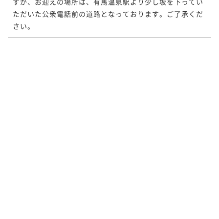
すが、お迎えの場所は、有馬温泉駅より少し坂を下ってい
ただいた公衆電話前の道路となっております。ご了承くだ