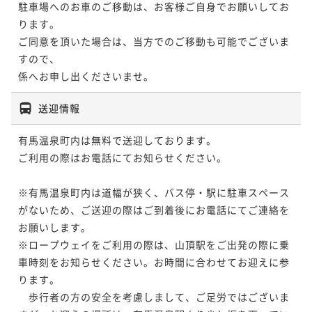
駐車場へのお車のご移動は、お客様ご自身でお願いしてお
ります。

ご同意を頂いた場合は、当方でのご移動も可能でございま
すので、

送迎情報
有馬温泉町内は無料で送迎しております。

ご利用の際はお電話にてお知らせください。

※有馬温泉町内は道幅が狭く、バス停・駅に駐車スペース
がないため、ご送迎の際はご到着後にお電話にてご連絡を
お願いします。

※ロープウェイをご利用の際は、山頂駅をご出発の際に乗
車時刻をお知らせください。お時間に合わせてお迎えに参
ります。

　歩行者の方の安全を考慮しまして、ご足労ではございま