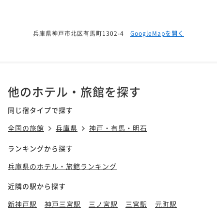
兵庫県神戸市北区有馬町1302-4
GoogleMapを開く
他のホテル・旅館を探す
同じ宿タイプで探す
全国の旅館
兵庫県
神戸・有馬・明石
ランキングから探す
兵庫県のホテル・旅館ランキング
近隣の駅から探す
新神戸駅
神戸三宮駅
三ノ宮駅
三宮駅
元町駅