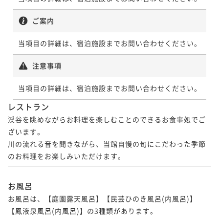
ご案内
当項目の詳細は、宿泊施設までお問い合わせください。
注意事項
当項目の詳細は、宿泊施設までお問い合わせください。
レストラン
渓谷を眺めながらお料理を楽しむことのできるお食事処でご
ざいます。

川の流れる音を聞きながら、当館自慢の旬にこだわった季節
のお料理をお楽しみいただけます。
お風呂
お風呂は、【庭園露天風呂】【民芸ひのき風呂(内風呂)】
【鳳液泉風呂(内風呂)】の3種類があります。
