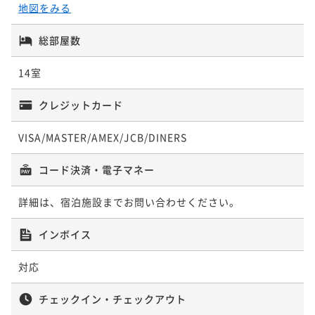
地図をみる
総部屋数
14室
クレジットカード
VISA/MASTER/AMEX/JCB/DINERS
コード決済・電子マネー
詳細は、宿泊施設までお問い合わせください。
インボイス
対応
チェックイン・チェックアウト