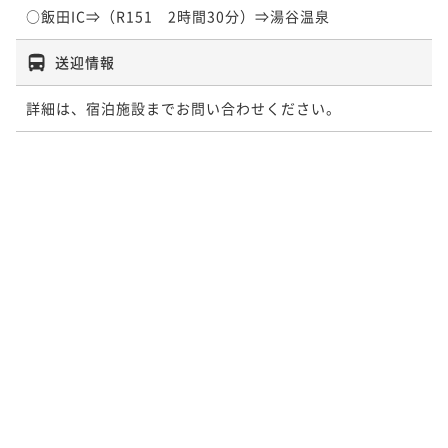
○飯田IC⇒（R151　2時間30分）⇒湯谷温泉
送迎情報
詳細は、宿泊施設までお問い合わせください。