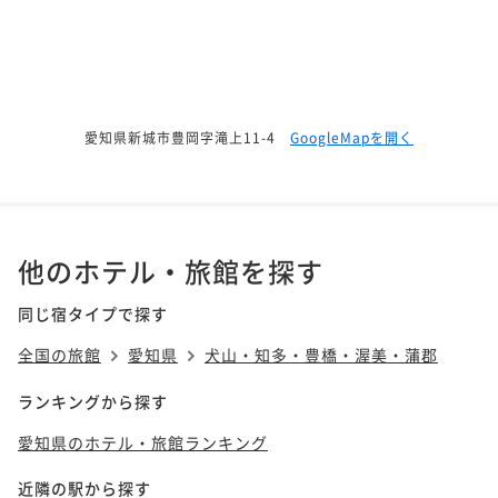
愛知県新城市豊岡字滝上11-4
GoogleMapを開く
他のホテル・旅館を探す
同じ宿タイプで探す
全国の旅館
愛知県
犬山・知多・豊橋・渥美・蒲郡
ランキングから探す
愛知県のホテル・旅館ランキング
近隣の駅から探す