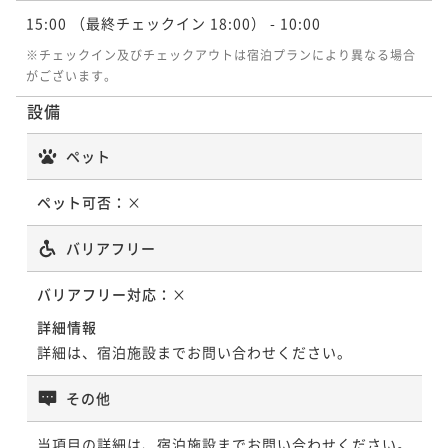
15:00
（最終チェックイン 18:00）
- 10:00
※チェックイン及びチェックアウトは宿泊プランにより異なる場合
がございます。
設備
ペット
ペット可否：
×
バリアフリー
バリアフリー対応：
×
詳細情報
詳細は、宿泊施設までお問い合わせください。
その他
当項目の詳細は、宿泊施設までお問い合わせください。