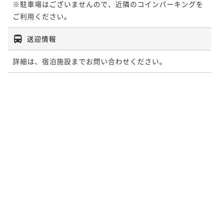
※駐車場はございませんので、近隣のコインパーキングを
ご利用ください。
送迎情報
詳細は、宿泊施設までお問い合わせください。