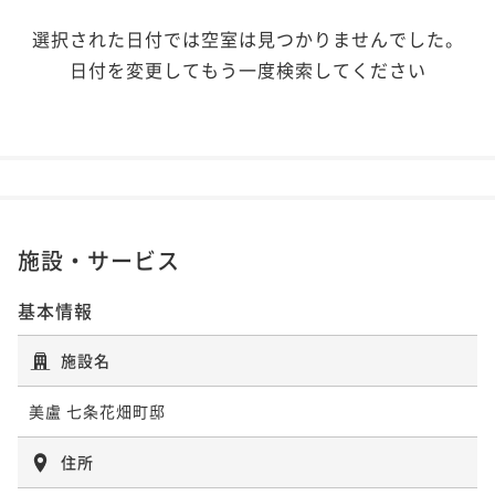
選択された日付では空室は見つかりませんでした。
日付を変更してもう一度検索してください
施設・サービス
基本情報
施設名
美盧 七条花畑町邸
住所