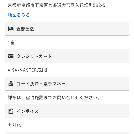
京都府京都市下京区七条通大宮西入花畑町592-5
地図をみる
総部屋数
1室
クレジットカード
VISA/MASTER/銀聯
コード決済・電子マネー
詳細は、宿泊施設までお問い合わせください。
インボイス
非対応