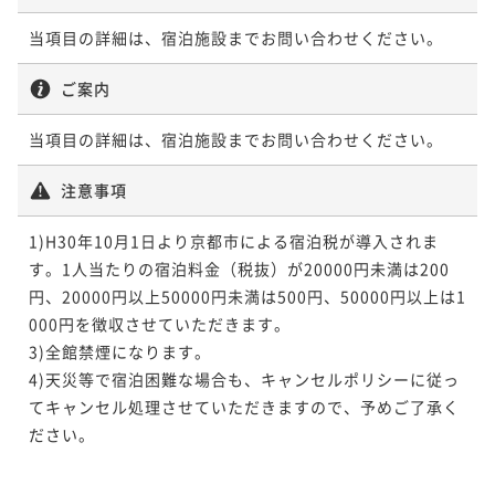
当項目の詳細は、宿泊施設までお問い合わせください。
ご案内
当項目の詳細は、宿泊施設までお問い合わせください。
注意事項
1)H30年10月1日より京都市による宿泊税が導入されま
す。1人当たりの宿泊料金（税抜）が20000円未満は200
円、20000円以上50000円未満は500円、50000円以上は1
000円を徴収させていただきます。

3)全館禁煙になります。

4)天災等で宿泊困難な場合も、キャンセルポリシーに従っ
てキャンセル処理させていただきますので、予めご了承く
ださい。
