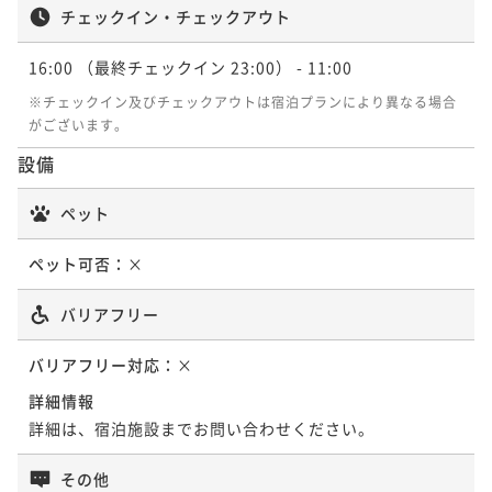
チェックイン・チェックアウト
16:00
（最終チェックイン 23:00）
- 11:00
※チェックイン及びチェックアウトは宿泊プランにより異なる場合
がございます。
設備
ペット
ペット可否：
×
バリアフリー
バリアフリー対応：
×
詳細情報
詳細は、宿泊施設までお問い合わせください。
その他