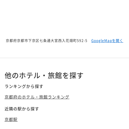
京都府京都市下京区七条通大宮西入花畑町592-5
GoogleMapを開く
他のホテル・旅館を探す
ランキングから探す
京都府のホテル・旅館ランキング
近隣の駅から探す
京都駅