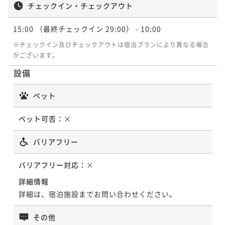
チェックイン・チェックアウト
15:00
（最終チェックイン 29:00）
- 10:00
※チェックイン及びチェックアウトは宿泊プランにより異なる場合
がございます。
設備
ペット
ペット可否：
×
バリアフリー
バリアフリー対応：
×
詳細情報
詳細は、宿泊施設までお問い合わせください。
その他