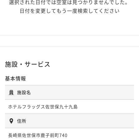
選択された日付では空室は見つかりませんでした。
日付を変更してもう一度検索してください
施設・サービス
基本情報
施設名
ホテルフラッグス佐世保九十九島
住所
長崎県佐世保市鹿子前町740