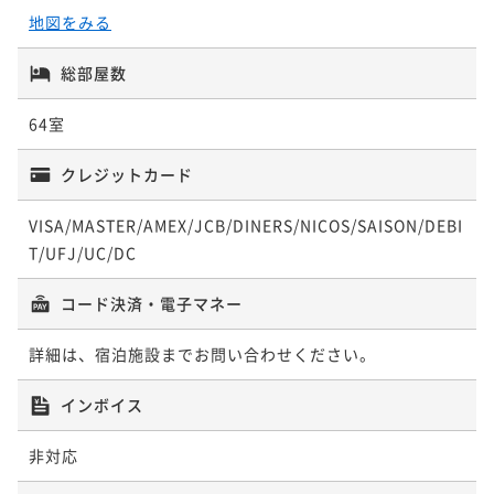
地図をみる
総部屋数
64室
クレジットカード
VISA/MASTER/AMEX/JCB/DINERS/NICOS/SAISON/DEBI
T/UFJ/UC/DC
コード決済・電子マネー
詳細は、宿泊施設までお問い合わせください。
インボイス
非対応