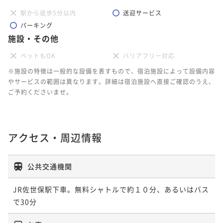
駅から徒歩5分以内
送迎サービス
パーキング
施設・その他
ペットもOK
バリアフリー対応
※施設の特徴は一般的な設備を表すもので、宿泊施設によって設備内容
やサービスの範囲は異なります。詳細は宿泊施設へ直接ご確認のうえ、
ご予約くださいませ。
アクセス・周辺情報
公共交通機関
JR佐世保駅下車。無料シャトルで約１０分、あるいはバス
で30分