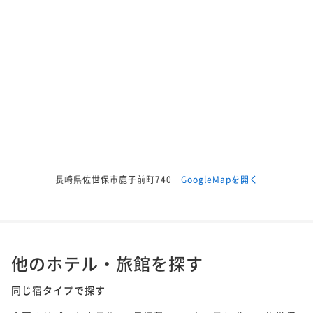
長崎県佐世保市鹿子前町740
GoogleMapを開く
他のホテル・旅館を探す
同じ宿タイプで探す