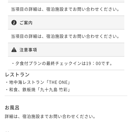
当項目の詳細は、宿泊施設までお問い合わせください。
ご案内
当項目の詳細は、宿泊施設までお問い合わせください。
注意事項
・夕食付プランの最終チェックインは19：00です。
レストラン
・地中海レストラン「THE ONE」

・和食、鉄板焼「九十九島 竹彩」
お風呂
詳細は、宿泊施設までお問い合わせください。