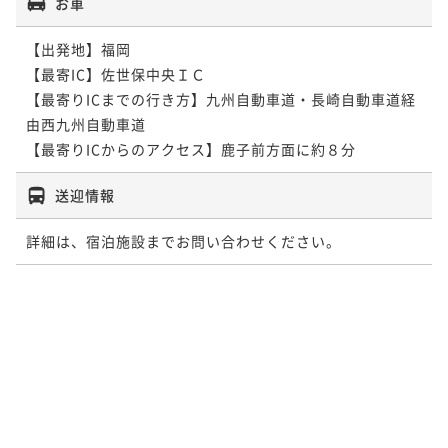
お車
【出発地】福岡

【最寄IC】佐世保中央ＩＣ

【最寄りICまでの行き方】九州自動車道・長崎自動車道経
由西九州自動車道

【最寄りICからのアクセス】鹿子前方面に約８分 
送迎情報
詳細は、宿泊施設までお問い合わせください。