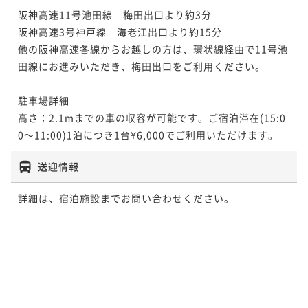
阪神高速11号池田線　梅田出口より約3分

阪神高速3号神戸線　海老江出口より約15分

他の阪神高速各線からお越しの方は、環状線経由で11号池
田線にお進みいただき、梅田出口をご利用ください。

駐車場詳細

高さ：2.1mまでの車の収容が可能です。ご宿泊滞在(15:0
0～11:00)1泊につき1台¥6,000でご利用いただけます。
送迎情報
詳細は、宿泊施設までお問い合わせください。