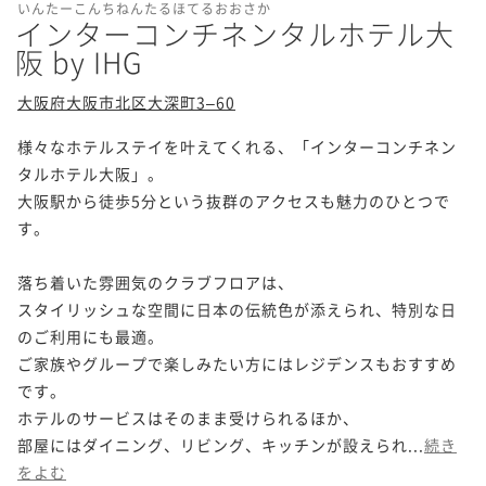
いんたーこんちねんたるほてるおおさか
インターコンチネンタルホテル大
阪 by IHG
大阪府大阪市北区大深町3–60
様々なホテルステイを叶えてくれる、「インターコンチネン
タルホテル大阪」。

大阪駅から徒歩5分という抜群のアクセスも魅力のひとつで
す。

落ち着いた雰囲気のクラブフロアは、

スタイリッシュな空間に日本の伝統色が添えられ、特別な日
のご利用にも最適。

ご家族やグループで楽しみたい方にはレジデンスもおすすめ
です。

ホテルのサービスはそのまま受けられるほか、

部屋にはダイニング、リビング、キッチンが設えられ...
続き
をよむ