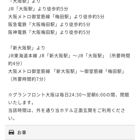
「大阪駅」より

JR「大阪駅」より徒歩約5分

大阪メトロ御堂筋線「梅田駅」より徒歩約5分

阪急電鉄「大阪梅田駅」より徒歩約5分

阪神電鉄「大阪梅田駅」より徒歩約5分

「新大阪駅」より

JR東海道本線 JR「新大阪駅」～JR「大阪駅」（所要時間
約4分）

大阪メトロ御堂筋線 「新大阪駅」～御堂筋線「梅田駅」
（所要時間約7分）

※グランフロント大阪は毎日24:30～翌朝6:00の間、閉館
いたします。

当該時間は、外を通り当ホテル正面玄関をご利用くださ
い。
お車