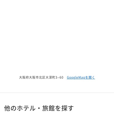
大阪府大阪市北区大深町3–60
GoogleMapを開く
他のホテル・旅館を探す