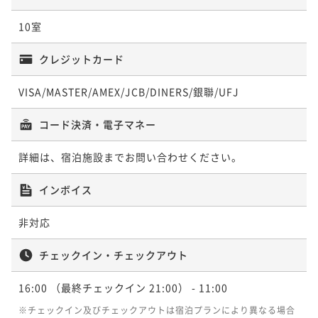
10室
クレジットカード
VISA/MASTER/AMEX/JCB/DINERS/銀聯/UFJ
コード決済・電子マネー
詳細は、宿泊施設までお問い合わせください。
インボイス
非対応
チェックイン・チェックアウト
16:00
（最終チェックイン 21:00）
- 11:00
※チェックイン及びチェックアウトは宿泊プランにより異なる場合