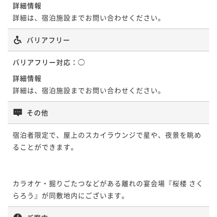
詳細情報
詳細は、宿泊施設までお問い合わせください。
バリアフリー
バリアフリー対応：
◯
詳細情報
詳細は、宿泊施設までお問い合わせください。
その他
宿泊者限定で、屋上のスカイラウンジで星や、夜景を眺め
ることができます。

カラオケ・掘りごたつなどがある離れの宴会場『桜楼 さく
らろう』が同敷地内にございます。