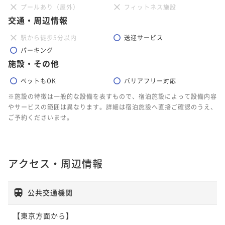
プールあり（屋外）
フィットネス施設
交通・周辺情報
駅から徒歩5分以内
送迎サービス
パーキング
施設・その他
ペットもOK
バリアフリー対応
※施設の特徴は一般的な設備を表すもので、宿泊施設によって設備内容
やサービスの範囲は異なります。詳細は宿泊施設へ直接ご確認のうえ、
ご予約くださいませ。
アクセス・周辺情報
公共交通機関
【東京方面から】
