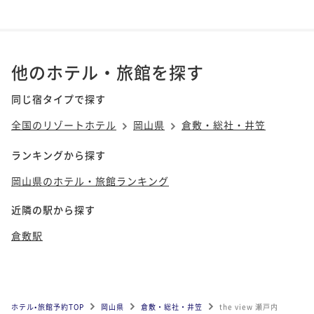
他のホテル・旅館を探す
同じ宿タイプで探す
全国のリゾートホテル
岡山県
倉敷・総社・井笠
ランキングから探す
岡山県のホテル・旅館ランキング
近隣の駅から探す
倉敷駅
ホテル•旅館予約TOP
岡山県
倉敷・総社・井笠
the view 瀬戸内