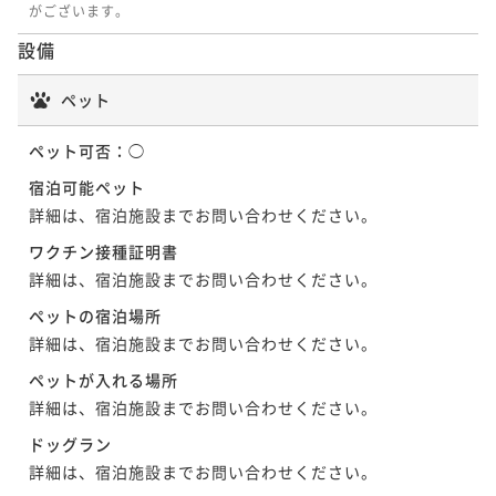
がございます。
設備
ペット
ペット可否：
◯
宿泊可能ペット
詳細は、宿泊施設までお問い合わせください。
ワクチン接種証明書
詳細は、宿泊施設までお問い合わせください。
ペットの宿泊場所
詳細は、宿泊施設までお問い合わせください。
ペットが入れる場所
詳細は、宿泊施設までお問い合わせください。
ドッグラン
詳細は、宿泊施設までお問い合わせください。