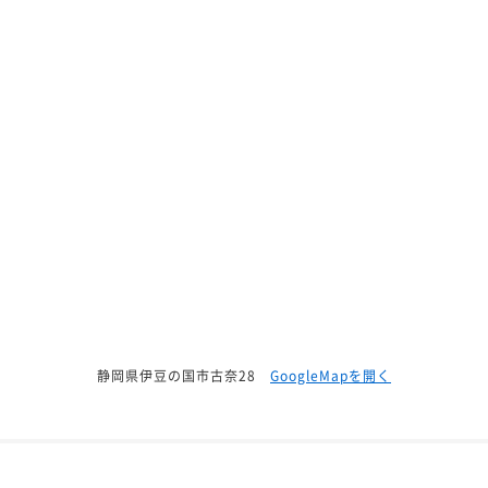
静岡県伊豆の国市古奈28
GoogleMapを開く