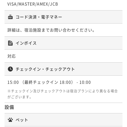
VISA/MASTER/AMEX/JCB
コード決済・電子マネー
詳細は、宿泊施設までお問い合わせください。
インボイス
対応
チェックイン・チェックアウト
15:00
（最終チェックイン 18:00）
- 10:00
※チェックイン及びチェックアウトは宿泊プランにより異なる場合
がございます。
設備
ペット