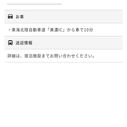
お車
送迎情報
詳細は、宿泊施設までお問い合わせください。