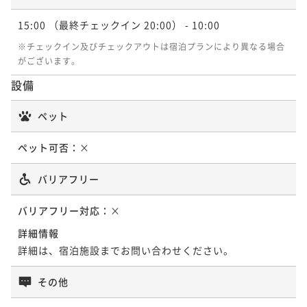
15:00
（最終チェックイン 20:00）
- 10:00
※チェックイン及びチェックアウトは宿泊プランにより異なる場合
がございます。
設備
ペット
ペット可否：
×
バリアフリー
バリアフリー対応：
×
詳細情報
詳細は、宿泊施設までお問い合わせください。
その他