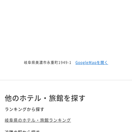
岐阜県美濃市永重町1949-1
GoogleMapを開く
他のホテル・旅館を探す
ランキングから探す
岐阜県のホテル・旅館ランキング
近隣の駅から探す