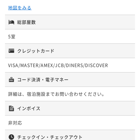
地図をみる
総部屋数
5室
クレジットカード
VISA/MASTER/AMEX/JCB/DINERS/DISCOVER
コード決済・電子マネー
詳細は、宿泊施設までお問い合わせください。
インボイス
非対応
チェックイン・チェックアウト