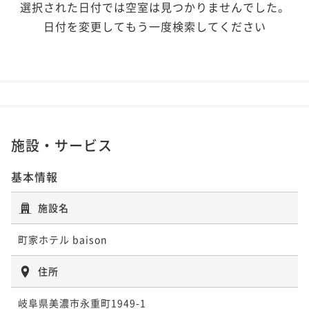
選択された日付では空室は見つかりませんでした。
日付を変更してもう一度検索してください
施設・サービス
基本情報
施設名
町家ホテル baison
住所
岐阜県美濃市永重町1949-1