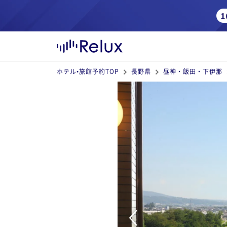
ホテル•旅館予約TOP
長野県
昼神・飯田・下伊那