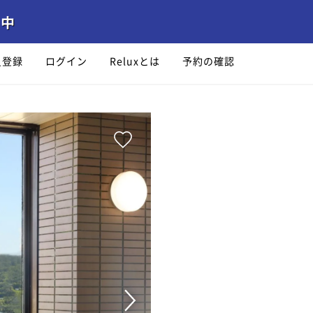
員登録
ログイン
Reluxとは
予約の確認