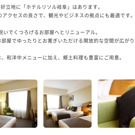
う好立地に「ホテルリソル岐阜」はあります。

のアクセスの良さで、観光やビジネスの拠点にも最適です。
を脱いでくつろげるお部屋へとリニューアル。

部屋でゆったりとお寛ぎいただける開放的な空間が広がり
、和洋中メニューに加え、郷土料理も豊富にご用意。
