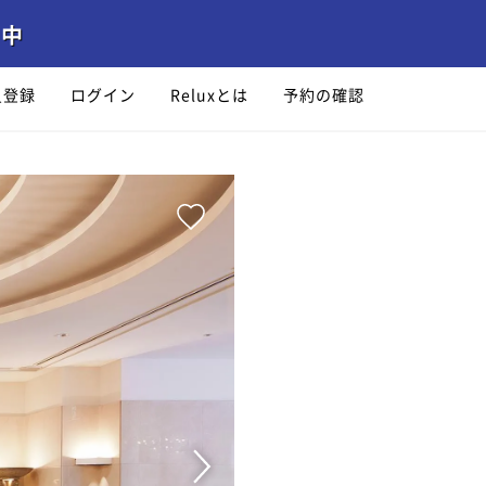
員登録
ログイン
Reluxとは
予約の確認