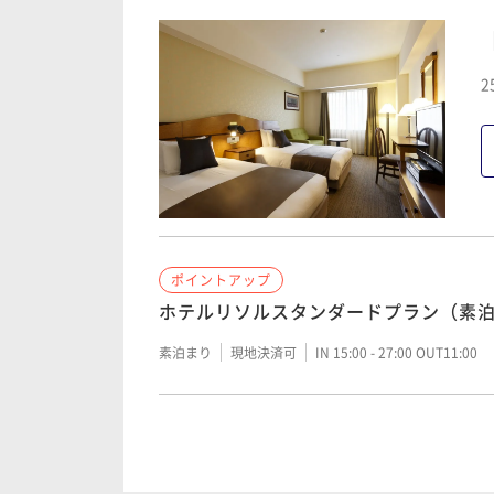
2
ポイントアップ
ホテルリソルスタンダードプラン（素
素泊まり
現地決済可
IN 15:00 - 27:00 OUT11:00
ポイントアップ
【宿の日】ホテルリソルスタンダード