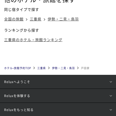
同じ宿タイプで探す
全国の旅館
三重県
伊勢・二見・鳥羽
ランキングから探す
三重県のホテル・旅館ランキング
ホテル•旅館予約TOP
三重県
伊勢・二見・鳥羽
戸田家
Reluxへようこそ
Reluxを体験する
Reluxをもっと知る