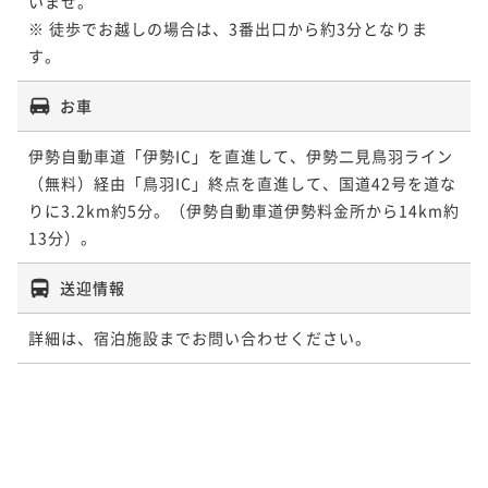
いませ。

※ 徒歩でお越しの場合は、3番出口から約3分となりま
す。
お車
伊勢自動車道「伊勢IC」を直進して、伊勢二見鳥羽ライン
（無料）経由「鳥羽IC」終点を直進して、国道42号を道な
りに3.2km約5分。（伊勢自動車道伊勢料金所から14km約
13分）。
送迎情報
詳細は、宿泊施設までお問い合わせください。