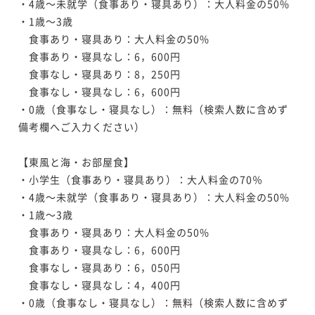
・4歳～未就学（食事あり・寝具あり）：大人料金の50%

・1歳～3歳　

　食事あり・寝具あり：大人料金の50%

　食事あり・寝具なし：6，600円

　食事なし・寝具あり：8，250円

　食事なし・寝具なし：6，600円

・0歳（食事なし・寝具なし）：無料（検索人数に含めず
備考欄へご入力ください）

【東風と海・お部屋食】

・小学生（食事あり・寝具あり）：大人料金の70％

・4歳～未就学（食事あり・寝具あり）：大人料金の50%

・1歳～3歳

　食事あり・寝具あり：大人料金の50%

　食事あり・寝具なし：6，600円

　食事なし・寝具あり：6，050円

　食事なし・寝具なし：4，400円

・0歳（食事なし・寝具なし）：無料（検索人数に含めず