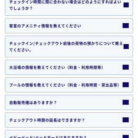
チェックイン時間に間に合わない場合はどのようにすればよい
でしょうか？
客室のアメニティ情報を教えてください
チェックイン/チェックアウト前後の荷物の預かりについて教え
てください。
大浴場の情報を教えてください（料金・利用時間等）
プールの情報を教えてください（料金・利用時間・貸出品等）
自動販売機はありますか？
チェックアウト時間の延長はできますか？
ベビーベッド/ベッドガードはありますか？