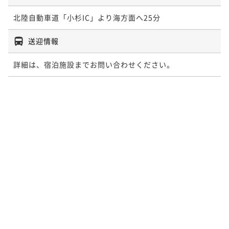
北陸自動車道「小杉IC」より海方面へ25分
送迎情報
詳細は、宿泊施設までお問い合わせください。