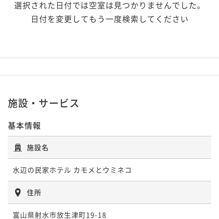
選択された日付では空室は見つかりませんでした。
日付を変更してもう一度検索してください
施設・サービス
基本情報
施設名
水辺の民家ホテル カモメとウミネコ
住所
富山県射水市放生津町19-18