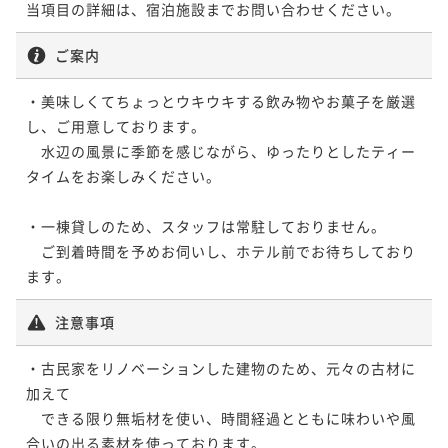
当項目の詳細は、宿泊施設までお問い合わせください。
ご案内
・美味しくてちょっとウキウキする飲み物やお菓子を厳選
し、ご用意しております。

　水辺の風景に季節を感じながら、ゆったりとしたティー
タイムをお楽しみください。

・一棟貸しのため、スタッフは常駐しておりません。

　ご到着時間を予めお伺いし、ホテル前でお待ちしており
ます。
注意事項
・古民家をリノベーションした建物のため、元々の古材に
加えて

　できる限り無垢材を使い、時間経過とともに味わいや風
合いの出る素材を使っております。
