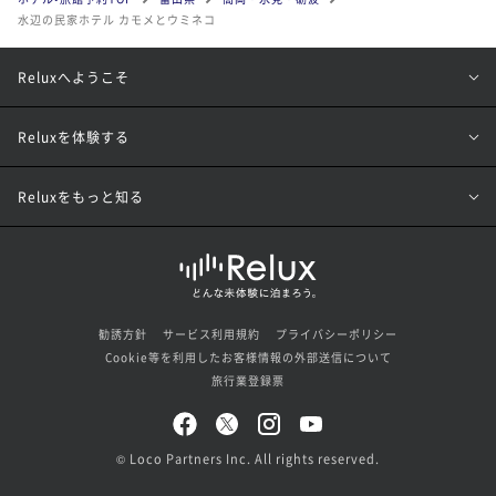
水辺の民家ホテル カモメとウミネコ
Reluxへようこそ
Reluxを体験する
Reluxをもっと知る
勧誘方針
サービス利用規約
プライバシーポリシー
Cookie等を利用したお客様情報の外部送信について
旅行業登録票
© Loco Partners Inc. All rights reserved.