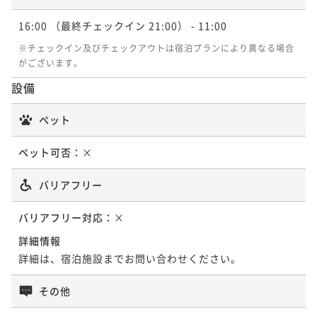
16:00
（最終チェックイン 21:00）
- 11:00
※チェックイン及びチェックアウトは宿泊プランにより異なる場合
がございます。
設備
ペット
ペット可否：
×
バリアフリー
バリアフリー対応：
×
詳細情報
詳細は、宿泊施設までお問い合わせください。
その他