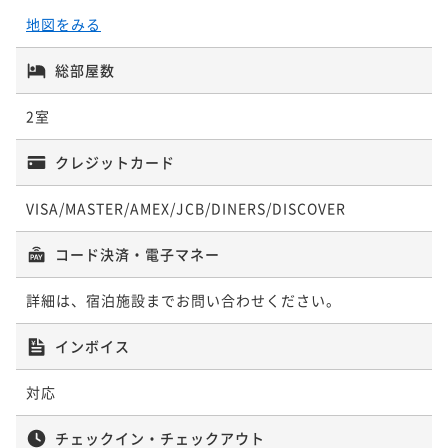
地図をみる
総部屋数
2室
クレジットカード
VISA/MASTER/AMEX/JCB/DINERS/DISCOVER
コード決済・電子マネー
詳細は、宿泊施設までお問い合わせください。
インボイス
対応
チェックイン・チェックアウト