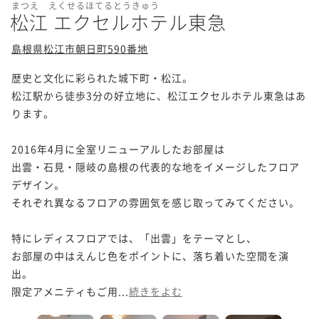
まつえ えくせるほてるとうきゅう
松江 エクセルホテル東急
島根県松江市朝日町590番地
歴史と文化に彩られた城下町・松江。

松江駅から徒歩3分の好立地に、松江エクセルホテル東急はあ
ります。

2016年4月に全室リニューアルしたお部屋は

出雲・石見・隠岐の島根の代表的な地をイメージしたフロア
デザイン。

それぞれ異なるフロアの雰囲気を感じ取ってみてください。

特にレディスフロアでは、「出雲」をテーマとし、

お部屋の中はえんじ色をポイントに、落ち着いた空間を演
出。

限定アメニティもご用...
続きをよむ