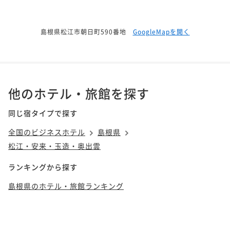
島根県松江市朝日町590番地
GoogleMapを開く
他のホテル・旅館を探す
同じ宿タイプで探す
全国のビジネスホテル
島根県
松江・安来・玉造・奥出雲
ランキングから探す
島根県のホテル・旅館ランキング