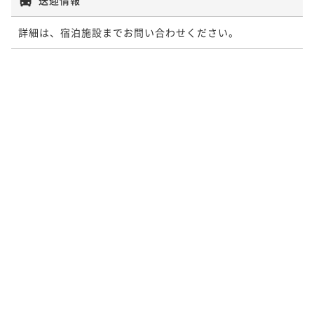
詳細は、宿泊施設までお問い合わせください。