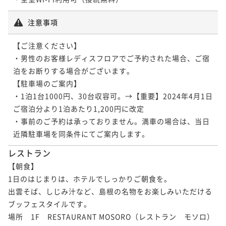
注意事項
【ご注意ください】

・男性のお客様レディスフロアでご予約された場合、ご宿
泊をお断りする場合がございます。

【駐車場のご案内】

・1泊1台1000円、30台収容可。→【重要】2024年4月1日
ご宿泊分より1泊あたり1,200円に改定

・事前のご予約は承っておりません。満車の場合は、当日
近隣駐車場を同条件にてご案内します。
レストラン
【朝食】

1日のはじまりは、ホテルでしっかりご朝食を。

出雲そば、しじみ汁など、島根の名物をお楽しみいただける
ブッフェスタイルです。

場所　1F　RESTAURANT MOSORO（レストラン　モソロ）
