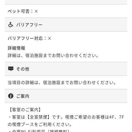
ペット可否：
×
バリアフリー
バリアフリー対応：
×
詳細情報
詳細は、宿泊施設までお問い合わせください。
その他
当項目の詳細は、宿泊施設までお問い合わせください。
ご案内
【客室のご案内】

・客室は【全室禁煙】です。喫煙ご希望のお客様は4F、7F
の喫煙ブースをご利用ください。
