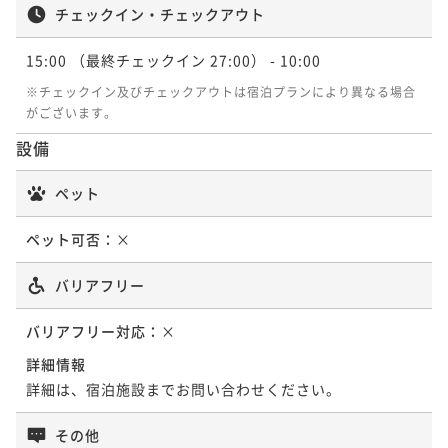
チェックイン・チェックアウト
15:00
（最終チェックイン 27:00）
- 10:00
※チェックイン及びチェックアウトは宿泊プランにより異なる場合
がございます。
設備
ペット
ペット可否：
×
バリアフリー
バリアフリー対応：
×
詳細情報
詳細は、宿泊施設までお問い合わせください。
その他