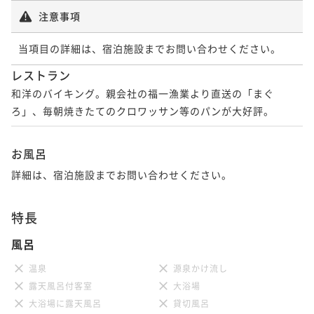
注意事項
当項目の詳細は、宿泊施設までお問い合わせください。
レストラン
和洋のバイキング。親会社の福一漁業より直送の「まぐ
ろ」、毎朝焼きたてのクロワッサン等のパンが大好評。
お風呂
詳細は、宿泊施設までお問い合わせください。
特長
風呂
温泉
源泉かけ流し
露天風呂付客室
大浴場
大浴場に露天風呂
貸切風呂