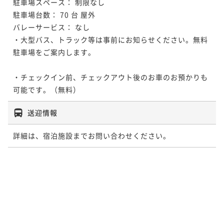
駐車場スペース： 制限なし

駐車場台数： 70 台 屋外

バレーサービス： なし

・大型バス、トラック等は事前にお知らせください。無料
駐車場をご案内します。

・チェックイン前、チェックアウト後のお車のお預かりも
可能です。（無料）
送迎情報
詳細は、宿泊施設までお問い合わせください。