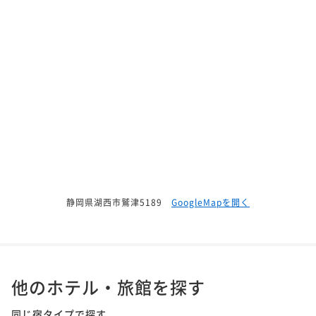
静岡県湖西市鷲津5189
GoogleMapを開く
他のホテル・旅館を探す
同じ宿タイプで探す