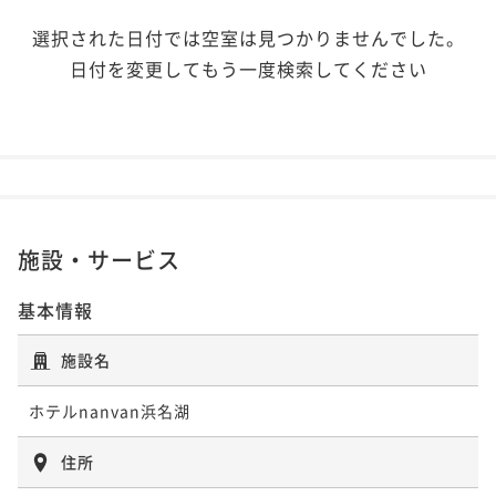
選択された日付では空室は見つかりませんでした。
日付を変更してもう一度検索してください
施設・サービス
基本情報
施設名
ホテルnanvan浜名湖
住所