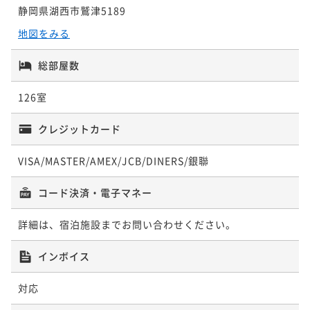
静岡県湖西市鷲津5189
地図をみる
総部屋数
126室
クレジットカード
VISA/MASTER/AMEX/JCB/DINERS/銀聯
コード決済・電子マネー
詳細は、宿泊施設までお問い合わせください。
インボイス
対応