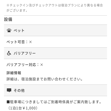
※チェックイン及びチェックアウトは宿泊プランにより異なる場合
がございます。
設備
ペット
ペット可否：
×
バリアフリー
バリアフリー対応：
×
詳細情報
詳細は、宿泊施設までお問い合わせください。
その他
■駐車場につきましてはご到着時係員がご案内致します。
（1泊1台￥1,000）
