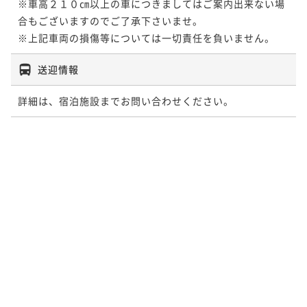
※車高２１０㎝以上の車につきましてはご案内出来ない場
合もございますのでご了承下さいませ。

送迎情報
詳細は、宿泊施設までお問い合わせください。