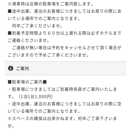
※満車時は近隣の駐車場をご案内致します。

■途中出庫、連泊のお客様につきましてはお戻りの際にあ
いている場所でのご案内となります。

　何卒ご了承くださいませ。

■到着予定時間より６０分以上遅れる際は必ずホテルまで
ご連絡くださいませ。

　ご連絡が無い場合は予約をキャンセルさせて頂く場合が
ございますので予めご了承くださいませ。
ご案内
■駐車場のご案内■

・駐車場につきましてはご到着時係員がご案内いたしま
す。（1泊1台1,000円）

・途中出庫、連泊のお客様につきましてはお戻りの際に空
いている場所でのご案内となります。

※スペースの確保は出来かねます。何卒ご了承下さいま
せ。
