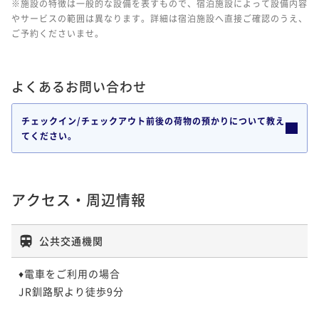
※施設の特徴は一般的な設備を表すもので、宿泊施設によって設備内容
やサービスの範囲は異なります。詳細は宿泊施設へ直接ご確認のうえ、
ご予約くださいませ。
よくあるお問い合わせ
チェックイン/チェックアウト前後の荷物の預かりについて教え
てください。
アクセス・周辺情報
公共交通機関
♦電車をご利用の場合

JR釧路駅より徒歩9分
