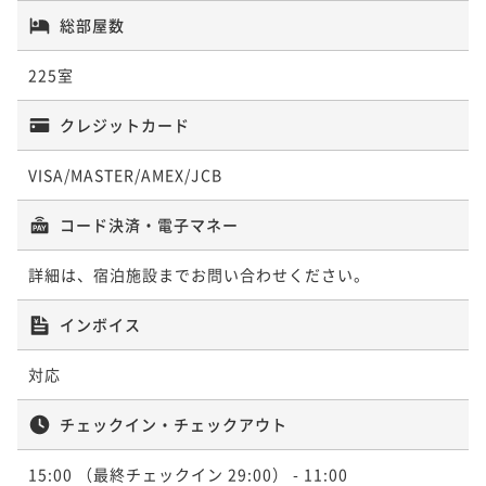
総部屋数
225室
クレジットカード
VISA/MASTER/AMEX/JCB
コード決済・電子マネー
詳細は、宿泊施設までお問い合わせください。
インボイス
対応
チェックイン・チェックアウト
15:00
（最終チェックイン 29:00）
- 11:00