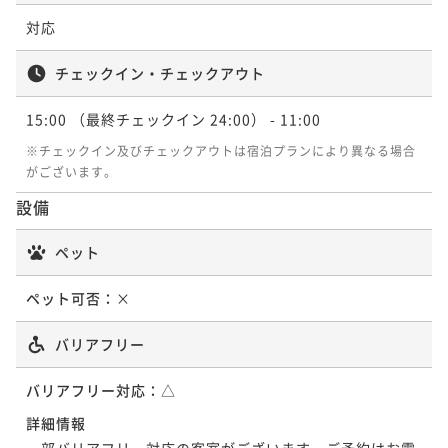
対応
チェックイン・チェックアウト
15:00
（最終チェックイン 24:00）
- 11:00
※チェックイン及びチェックアウトは宿泊プランにより異なる場合
がございます。
設備
ペット
ペット可否：
×
バリアフリー
バリアフリー対応：
△
詳細情報
一部バリアフリー対応の客室がございます。ご予約はお電