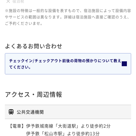
宿泊税
※施設の特徴は一般的な設備を表すもので、宿泊施設によって設備内容
やサービスの範囲は異なります。詳細は宿泊施設へ直接ご確認のうえ、
ご予約くださいませ。
よくあるお問い合わせ
チェックイン/チェックアウト前後の荷物の預かりについて教え
てください。
アクセス・周辺情報
公共交通機関
【電車】伊予鉄城南線「大街道駅」より徒歩約2分

　　　　伊予鉄「松山市駅」より徒歩約13分
