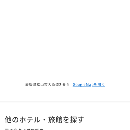
愛媛県松山市大街道2-6-5
GoogleMapを開く
他のホテル・旅館を探す