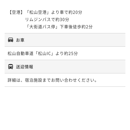
【空港】「松山空港」より車で約20分

　　　　リムジンバスで約30分

　　　　「大街道バス停」下車後徒歩約2分
お車
松山自動車道「松山IC」より約25分
送迎情報
詳細は、宿泊施設までお問い合わせください。