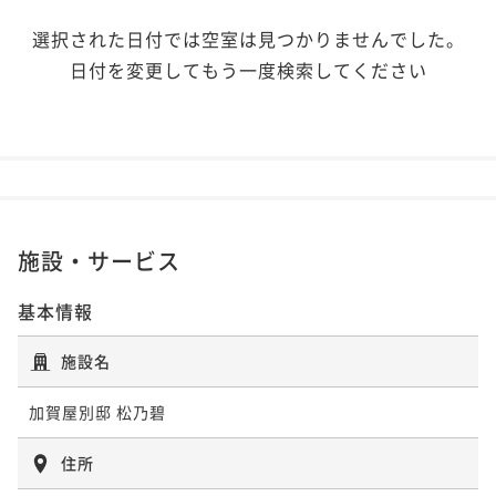
選択された日付では空室は見つかりませんでした。
日付を変更してもう一度検索してください
施設・サービス
基本情報
施設名
加賀屋別邸 松乃碧
住所