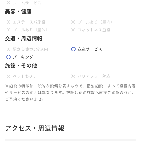
ルームサービス
美容・健康
エステ・スパ施設
プールあり（屋内）
プールあり（屋外）
フィットネス施設
交通・周辺情報
駅から徒歩5分以内
送迎サービス
パーキング
施設・その他
ペットもOK
バリアフリー対応
※施設の特徴は一般的な設備を表すもので、宿泊施設によって設備内容
やサービスの範囲は異なります。詳細は宿泊施設へ直接ご確認のうえ、
ご予約くださいませ。
アクセス・周辺情報