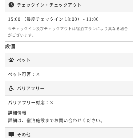
チェックイン・チェックアウト
15:00
（最終チェックイン 18:00）
- 11:00
※チェックイン及びチェックアウトは宿泊プランにより異なる場合
がございます。
設備
ペット
ペット可否：
×
バリアフリー
バリアフリー対応：
×
詳細情報
詳細は、宿泊施設までお問い合わせください。
その他