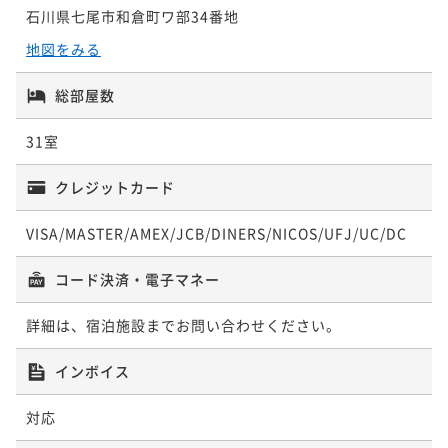
石川県七尾市和倉町ワ部34番地
地図をみる
総部屋数
31室
クレジットカード
VISA/MASTER/AMEX/JCB/DINERS/NICOS/UFJ/UC/DC
コード決済・電子マネー
詳細は、宿泊施設までお問い合わせください。
インボイス
対応