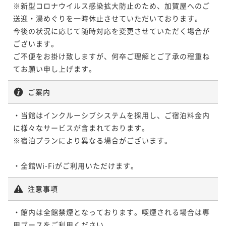
※新型コロナウイルス感染拡大防止のため、加賀屋へのご
送迎・湯めぐりを一時休止させていただいております。

今後の状況に応じて随時対応を変更させていただく場合が
ございます。

ご不便をお掛け致しますが、何卒ご理解とご了承の程重ね
てお願い申し上げます。
ご案内
・当館はインクルーシブシステムを採用し、ご宿泊料金内
に様々なサービスが含まれております。

※宿泊プランにより異なる場合がございます。

・全館Wi-Fiがご利用いただけます。
注意事項
・館内は全館禁煙となっております。喫煙される場合は専
用ブースをご利用ください。
