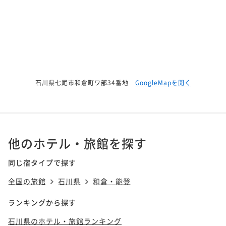
石川県七尾市和倉町ワ部34番地
GoogleMapを開く
他のホテル・旅館を探す
同じ宿タイプで探す
全国の旅館
石川県
和倉・能登
ランキングから探す
石川県のホテル・旅館ランキング