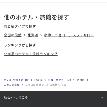
他のホテル・旅館を探す
同じ宿タイプで探す
全国の旅館
北海道
小樽・ニセコ・ルスツ・キロロ
ランキングから探す
北海道のホテル・旅館ランキング
ホテル•旅館予約TOP
北海道
小樽・ニセコ・ルスツ・キロロ
ニセコ温泉郷
ニセコ温泉郷 いこいの湯宿 いろは
Reluxへようこそ