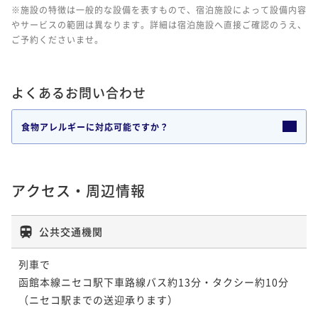
※施設の特徴は一般的な設備を表すもので、宿泊施設によって設備内容
やサービスの範囲は異なります。詳細は宿泊施設へ直接ご確認のうえ、
ご予約くださいませ。
よくあるお問い合わせ
食物アレルギーに対応可能ですか？
アクセス・周辺情報
公共交通機関
列車で

函館本線ニセコ駅下車路線バス約13分・タクシー約10分

（ニセコ駅までの送迎承ります）
