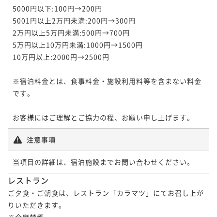
5000円以下:100円→200円

5001円以上2万円未満:200円→300円

2万円以上5万円未満:500円→700円

5万円以上10万円未満:1000円→1500円

10万円以上:2000円→2500円

※宿泊料金とは、食事料金・施設利用料等を含まない料金
です。

注意事項
当項目の詳細は、宿泊施設までお問い合わせください。
レストラン
ご夕食・ご朝食は、レストラン「カラマツ」にてお召し上が
りいただきます。

※全席禁煙
