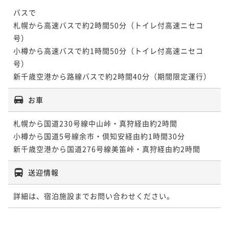
バスで

札幌から高速バスで約2時間50分（トイレ付高速ニセコ
号）

小樽から高速バスで約1時間50分（トイレ付高速ニセコ
号）

新千歳空港から路線バスで約2時間40分（期間限定運行）
お車
札幌から国道230号線中山峠・真狩経由約2時間

小樽から国道5号線余市・倶知安経由約1時間30分

新千歳空港から国道276号線美笛峠・真狩経由約2時間
送迎情報
詳細は、宿泊施設までお問い合わせください。