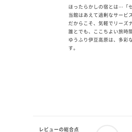
ほったらかしの宿とは⋯「セ
当館はあえて過剰なサービス
だからこそ、気軽でリーズナ
誰とでも、ここちよい旅時間
ゆうふり伊豆高原は、多彩
す。
レビューの総合点