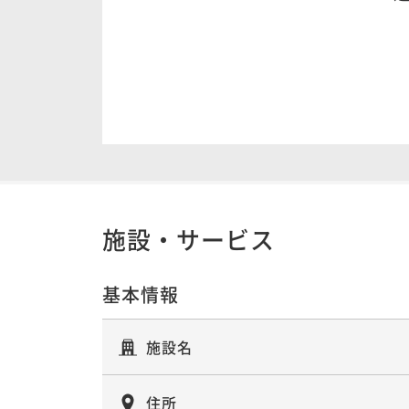
施設・サービス
基本情報
施設名
住所