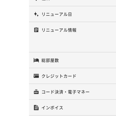
リニューアル日
リニューアル情報
総部屋数
クレジットカード
コード決済・電子マネー
インボイス