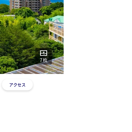
7
枚
アクセス