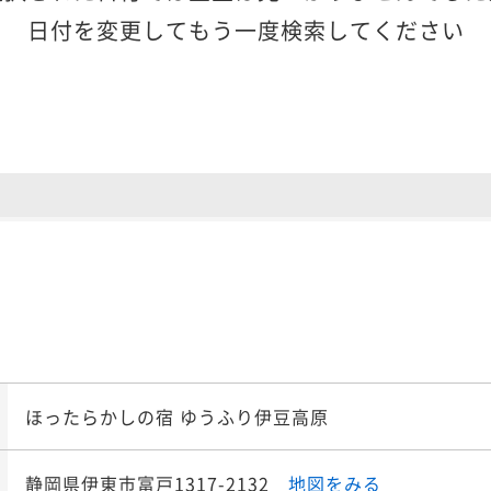
日付を変更してもう一度検索してください
ほったらかしの宿 ゆうふり伊豆高原
静岡県伊東市富戸1317-2132
地図をみる