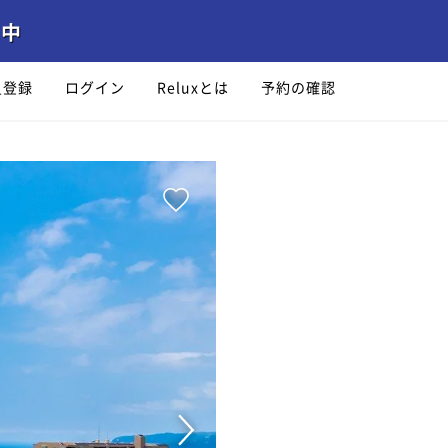
員登録
ログイン
Reluxとは
予約の確認