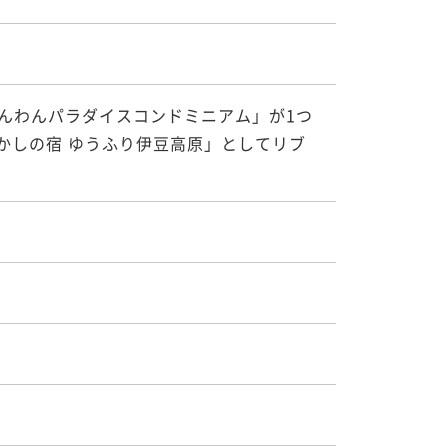
わんわんパラダイスコンドミニアム」が1つ
らかしの宿 ゆうふり伊豆高原」としてリブ