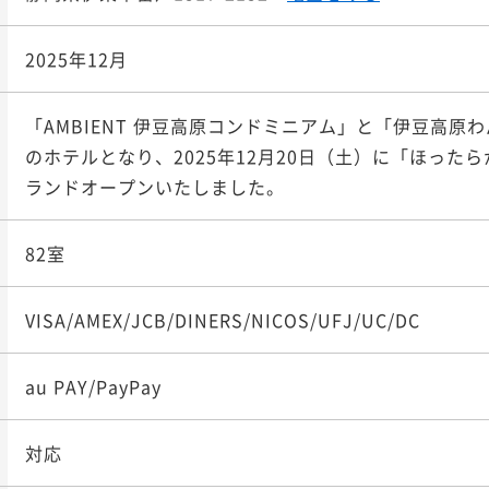
2025年12月
「AMBIENT 伊豆高原コンドミニアム」と「伊豆高原
のホテルとなり、2025年12月20日（土）に「ほった
ランドオープンいたしました。
82室
VISA/AMEX/JCB/DINERS/NICOS/UFJ/UC/DC
au PAY/PayPay
対応