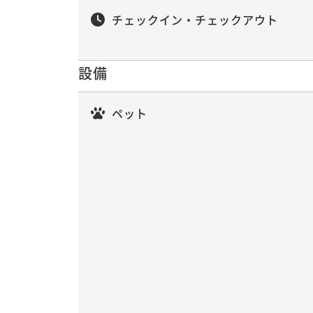
チェックイン・チェックアウト
設備
ペット