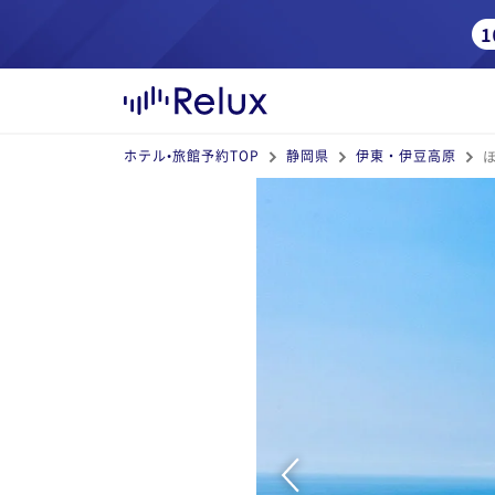
ホテル•旅館予約TOP
静岡県
伊東・伊豆高原