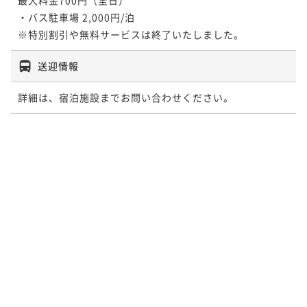
・バス駐車場 2,000円/泊

※特別割引や無料サービスは終了いたしました。
送迎情報
詳細は、宿泊施設までお問い合わせください。