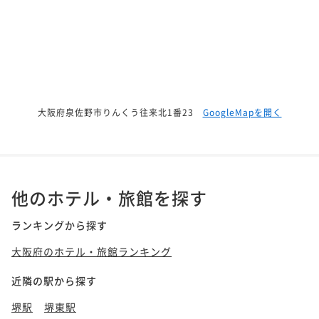
大阪府泉佐野市りんくう往来北1番23
GoogleMapを開く
他のホテル・旅館を探す
ランキングから探す
大阪府のホテル・旅館ランキング
近隣の駅から探す
堺駅
堺東駅