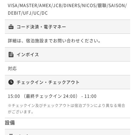
2名
VISA/MASTER/AMEX/JCB/DINERS/NICOS/銀聯/SAISON/
DEBIT/UFJ/UC/DC
コード決済・電子マネー
詳細は、宿泊施設までお問い合わせください。
インボイス
対応
チェックイン・チェックアウト
15:00
（最終チェックイン 24:00）
- 11:00
※チェックイン及びチェックアウトは宿泊プランにより異なる場合
がございます。
設備