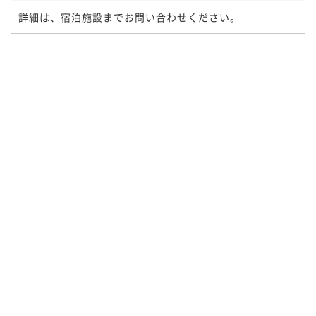
詳細は、宿泊施設までお問い合わせください。