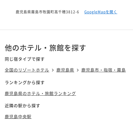
鹿児島県霧島市牧園町高千穂3812-6
GoogleMapを開く
他のホテル・旅館を探す
同じ宿タイプで探す
全国のリゾートホテル
鹿児島県
鹿児島市・指宿・霧島
ランキングから探す
鹿児島県のホテル・旅館ランキング
近隣の駅から探す
鹿児島中央駅