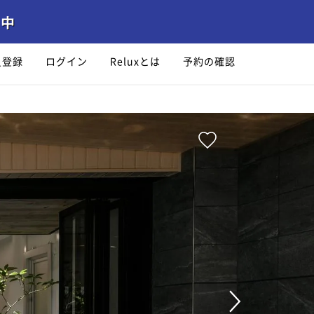
員登録
ログイン
Reluxとは
予約の確認