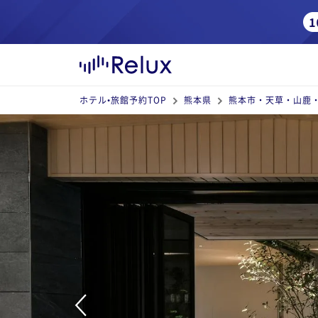
ホテル•旅館予約TOP
熊本県
熊本市・天草・山鹿