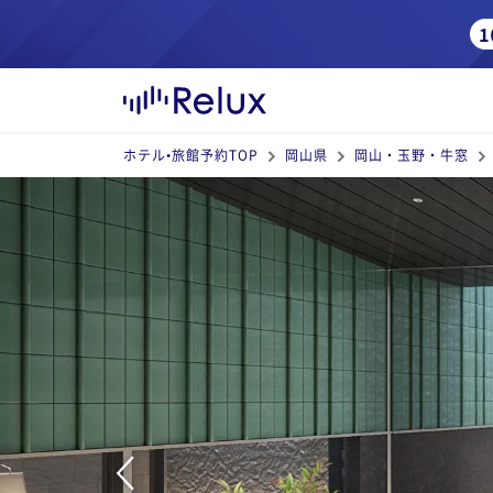
ホテル•旅館予約TOP
岡山県
岡山・玉野・牛窓