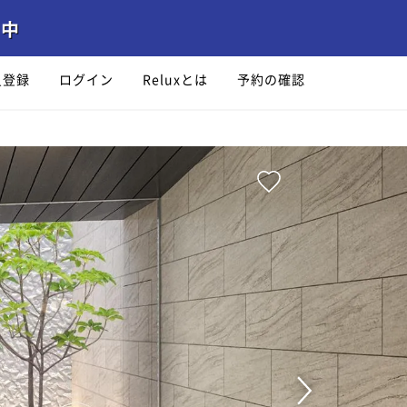
員登録
ログイン
Reluxとは
予約の確認