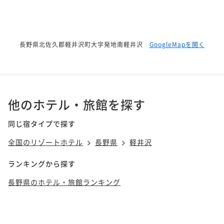
長野県北佐久郡軽井沢町大字発地南軽井沢
GoogleMapを開く
他のホテル・旅館を探す
同じ宿タイプで探す
全国のリゾートホテル
長野県
軽井沢
ランキングから探す
長野県のホテル・旅館ランキング