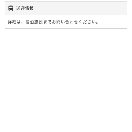
送迎情報
詳細は、宿泊施設までお問い合わせください。