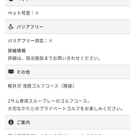
ペット可否：
×
バリアフリー
バリアフリー対応：
×
詳細情報
詳細は、宿泊施設までお問い合わせください。
その他
軽井沢 浅間ゴルフコース（隣接）

2サム専用スループレーのゴルフコース。

大切なかたとのプライベートゴルフをお楽しみください。
ご案内