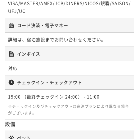
VISA/MASTER/AMEX/JCB/DINERS/NICOS/銀聯/SAISON/
UFJ/UC
コード決済・電子マネー
詳細は、宿泊施設までお問い合わせください。
インボイス
対応
チェックイン・チェックアウト
15:00
（最終チェックイン 24:00）
- 11:00
※チェックイン及びチェックアウトは宿泊プランにより異なる場合
がございます。
設備
ペット