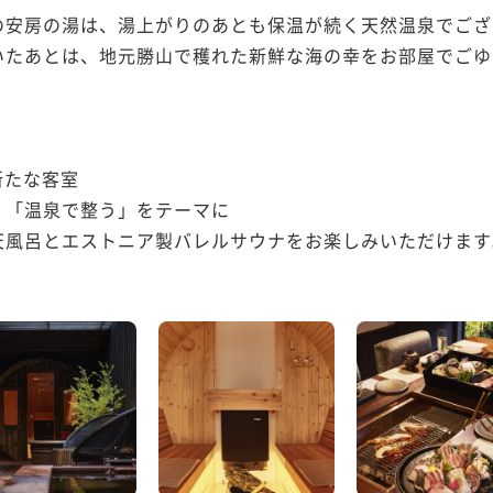
安房の湯は、湯上がりのあとも保温が続く天然温泉でござ
いたあとは、地元勝山で穫れた新鮮な海の幸をお部屋でごゆ
たな客室

「温泉で整う」をテーマに

風呂とエストニア製バレルサウナをお楽しみいただけます。