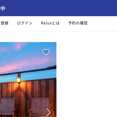
員登録
ログイン
Reluxとは
予約の確認