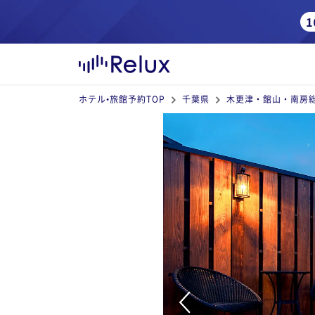
ホテル•旅館予約TOP
千葉県
木更津・館山・南房