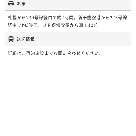
お車
札幌から230号線経由で約2時間。新千歳空港から276号線
経由で約3時間。ＪＲ倶知安駅から車で10分
送迎情報
詳細は、宿泊施設までお問い合わせください。