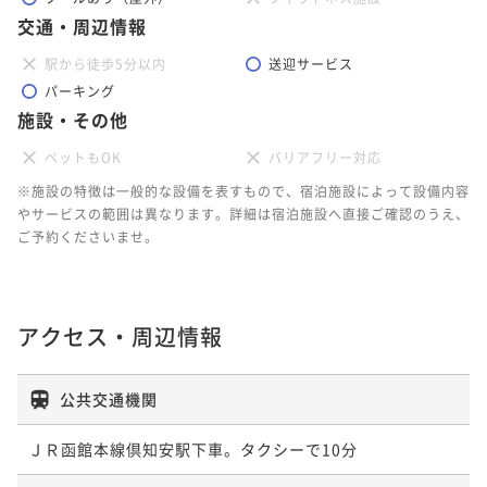
交通・周辺情報
駅から徒歩5分以内
送迎サービス
パーキング
施設・その他
ペットもOK
バリアフリー対応
※施設の特徴は一般的な設備を表すもので、宿泊施設によって設備内容
やサービスの範囲は異なります。詳細は宿泊施設へ直接ご確認のうえ、
ご予約くださいませ。
アクセス・周辺情報
公共交通機関
ＪＲ函館本線倶知安駅下車。タクシーで10分