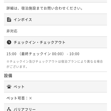
詳細は、宿泊施設までお問い合わせください。
インボイス
非対応
チェックイン・チェックアウト
15:00
（最終チェックイン 00:00）
- 10:00
※チェックイン及びチェックアウトは宿泊プランにより異なる場合
がございます。
設備
ペット
ペット可否：
×
バリアフリー