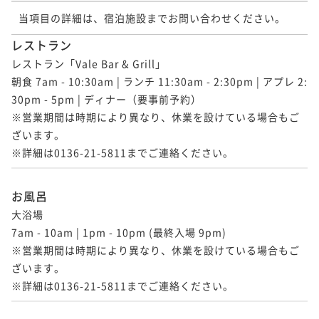
当項目の詳細は、宿泊施設までお問い合わせください。
レストラン
レストラン「Vale Bar & Grill」

朝食 7am - 10:30am | ランチ 11:30am - 2:30pm | アプレ 2:
30pm - 5pm | ディナー（要事前予約）

※営業期間は時期により異なり、休業を設けている場合もご
ざいます。

※詳細は0136-21-5811までご連絡ください。
お風呂
大浴場 

7am - 10am | 1pm - 10pm (最終入場 9pm)

※営業期間は時期により異なり、休業を設けている場合もご
ざいます。

※詳細は0136-21-5811までご連絡ください。