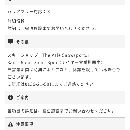
バリアフリー対応：
×
詳細情報
詳細は、宿泊施設までお問い合わせください。
その他
スキーショップ「The Vale Snowsports」

8am - 6pm | 8am - 8pm（ナイター営業期間中）

※営業期間は時期により異なり、休業を設けている場合も
ございます。

※詳細は0136-21-5811までご連絡ください。
ご案内
当項目の詳細は、宿泊施設までお問い合わせください。
注意事項