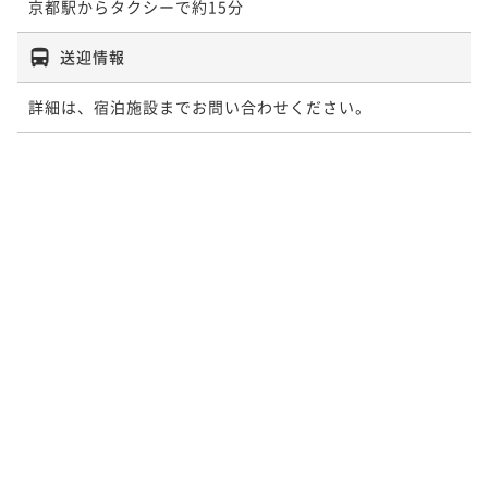
京都駅からタクシーで約15分
送迎情報
詳細は、宿泊施設までお問い合わせください。