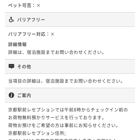
¥ 71,060 ~
ペット可否：
×
2名
バリアフリー
バリアフリー対応：
×
詳細情報
詳細は、宿泊施設までお問い合わせください。
その他
当項目の詳細は、宿泊施設までお問い合わせください。
ご案内
京都駅前レセプションでは午前8時からチェックイン前の
お荷物無料預かりサービスを行っております。

荷物お預けをご希望の方は事前にお知らせください。

京都駅前レセプション住所;
