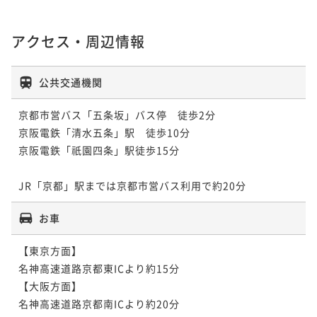
アクセス・周辺情報
公共交通機関
京都市営バス「五条坂」バス停　徒歩2分

京阪電鉄「清水五条」駅　徒歩10分

京阪電鉄「祇園四条」駅徒歩15分

JR「京都」駅までは京都市営バス利用で約20分
お車
【東京方面】

名神高速道路京都東ICより約15分

【大阪方面】

名神高速道路京都南ICより約20分
