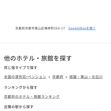
京都府京都市東山区梅林町564-17
GoogleMapを開く
他のホテル・旅館を探す
同じ宿タイプで探す
全国の貸別荘•ペンション
京都府
祗園・東山・北白川
ランキングから探す
京都府のホテル・旅館ランキング
近隣の駅から探す