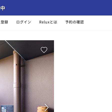
員登録
ログイン
Reluxとは
予約の確認