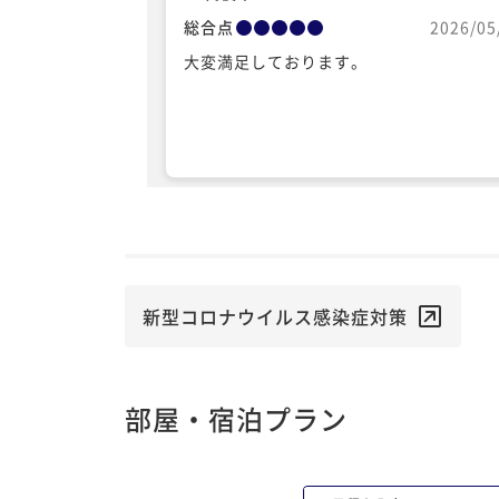
総合点
2026/05
大変満足しております。
新型コロナウイルス感染症対策
部屋・宿泊プラン