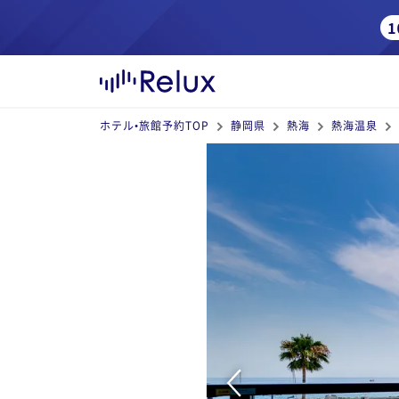
ホテル•旅館予約TOP
静岡県
熱海
熱海温泉