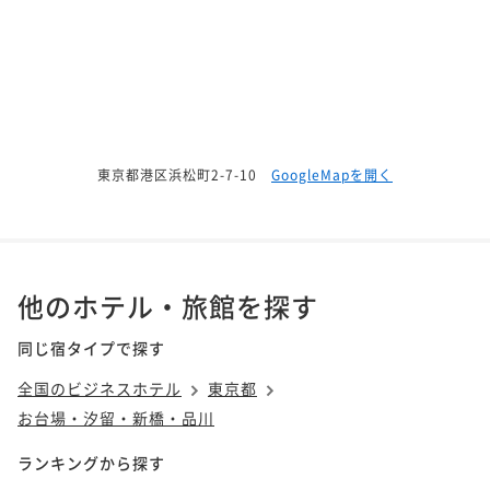
東京都港区浜松町2-7-10
GoogleMapを開く
他のホテル・旅館を探す
同じ宿タイプで探す
全国のビジネスホテル
東京都
お台場・汐留・新橋・品川
ランキングから探す