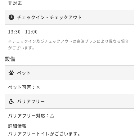
非対応
チェックイン・チェックアウト
13:30
- 11:00
※チェックイン及びチェックアウトは宿泊プランにより異なる場合
がございます。
設備
ペット
ペット可否：
×
バリアフリー
バリアフリー対応：
△
詳細情報
バリアフリートイレがございます。