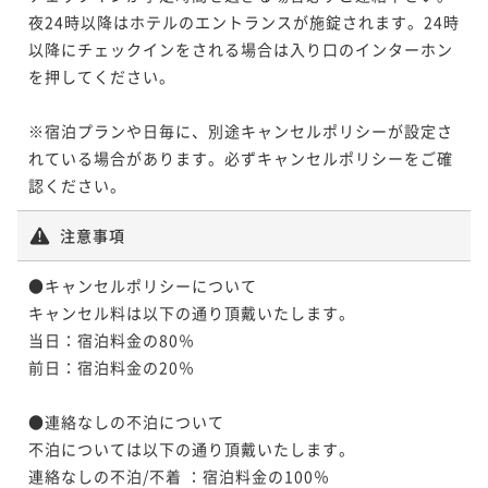
夜24時以降はホテルのエントランスが施錠されます。24時
以降にチェックインをされる場合は入り口のインターホン
を押してください。

※宿泊プランや日毎に、別途キャンセルポリシーが設定さ
れている場合があります。必ずキャンセルポリシーをご確
認ください。
注意事項
●キャンセルポリシーについて

キャンセル料は以下の通り頂戴いたします。

当日：宿泊料金の80％　

前日：宿泊料金の20％　

●連絡なしの不泊について

不泊については以下の通り頂戴いたします。

連絡なしの不泊/不着 ：宿泊料金の100％