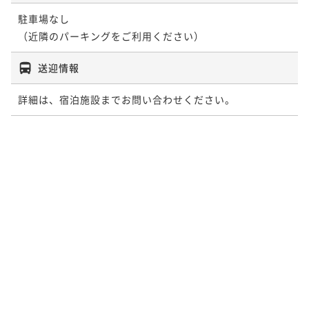
駐車場なし

（近隣のパーキングをご利用ください）
送迎情報
詳細は、宿泊施設までお問い合わせください。