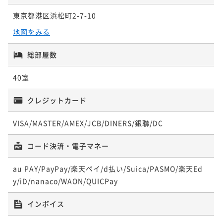
東京都港区浜松町2-7-10
地図をみる
総部屋数
40室
クレジットカード
VISA/MASTER/AMEX/JCB/DINERS/銀聯/DC
コード決済・電子マネー
au PAY/PayPay/楽天ペイ/d払い/Suica/PASMO/楽天Ed
y/iD/nanaco/WAON/QUICPay
インボイス