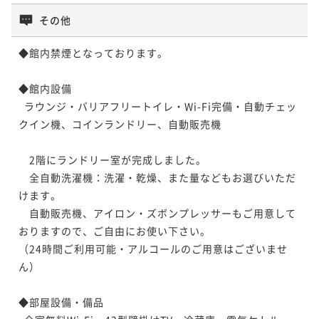
その他
◆館内禁煙となっております。

◆館内設備

  ラウンジ・バリアフリートイレ・Wi-Fi完備・自動チェッ
クイン機、コインランドリー、自動販売機

　2階にランドリー室が完成しました。

　全自動洗濯機：洗濯・乾燥、また量などもお選びいただ
けます。

　自動販売機、アイロン・ズボンプレッサーもご用意して
おりますので、ご自由にお使い下さい。

（24時間ご利用可能・アルコールのご用意はございませ
ん）

◆部屋設備・備品
