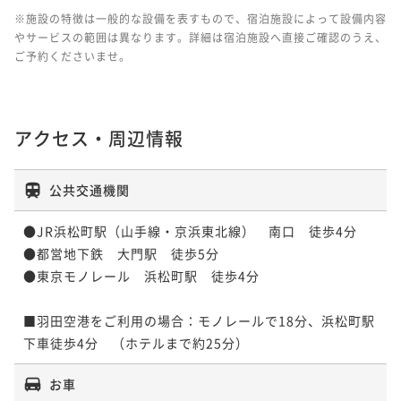
※施設の特徴は一般的な設備を表すもので、宿泊施設によって設備内容
やサービスの範囲は異なります。詳細は宿泊施設へ直接ご確認のうえ、
ご予約くださいませ。
アクセス・周辺情報
公共交通機関
●JR浜松町駅（山手線・京浜東北線）　南口　徒歩4分

●都営地下鉄　大門駅　徒歩5分

●東京モノレール　浜松町駅　徒歩4分

■羽田空港をご利用の場合：モノレールで18分、浜松町駅
下車徒歩4分　（ホテルまで約25分）
お車