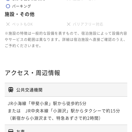
パーキング
施設・その他
ペットもOK
バリアフリー対応
※施設の特徴は一般的な設備を表すもので、宿泊施設によって設備内容
やサービスの範囲は異なります。詳細は宿泊施設へ直接ご確認のうえ、
ご予約くださいませ。
アクセス・周辺情報
公共交通機関
JR小海線「甲斐小泉」駅から徒歩約5分

または　JR中央本線「小淵沢」駅からタクシーで約15分

お車