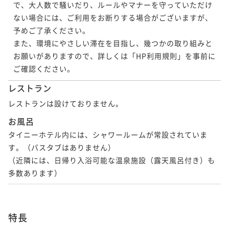
で、大人数で騒いだり、ルールやマナーを守っていただけ
ない場合には、ご利用をお断りする場合がございますが、
予めご了承ください。

また、環境にやさしい滞在を目指し、幾つかの取り組みと
お願いがありますので、詳しくは「HP利用規則」を事前に
ご確認ください。
レストラン
レストランは設けておりません。
お風呂
タイニーホテル内には、シャワールームが常設されていま
す。（バスタブはありません）

（近隣には、日帰り入浴可能な温泉施設（露天風呂付き）も
多数あります）
特長