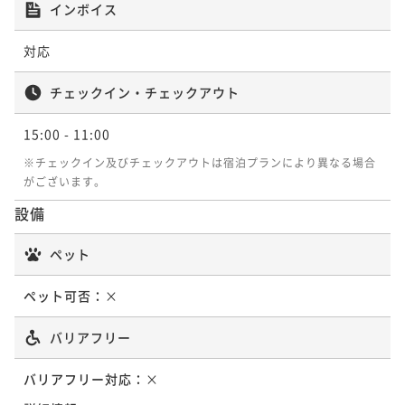
インボイス
対応
チェックイン・チェックアウト
15:00
- 11:00
※チェックイン及びチェックアウトは宿泊プランにより異なる場合
がございます。
設備
ペット
ペット可否：
×
バリアフリー
バリアフリー対応：
×