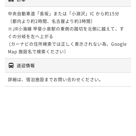
中央自動車道「長坂」または「小淵沢」IC から約15分

（都内より約2時間、名古屋より約3時間）

※JR小海線 甲斐小泉駅の東側の踏切を北側に越えて、す
ぐの分岐を左へ上がる

 (カーナビの住所検索では正しく表示されない為、Google 
Map 施設名で検索ください）
送迎情報
詳細は、宿泊施設までお問い合わせください。