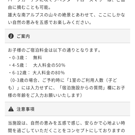
由に摘むことも可能。

雄大な南アルプスの山々の絶景とあわせて、ここにしかな
い自然の恵みを五感でお楽しみください。
ご案内
お子様のご宿泊料金は以下の通りとなります。

・0-3歳：　無料

・4-5歳：　大人料金の50％

・6-12歳： 大人料金の80％

（0-3歳の場合、ご予約時に「1室のご利用人数（子ど
も）」には入力せずに、「宿泊施設からの質問」欄にお子
様の年齢をご入力お願いいたします）
注意事項
当施設は、自然の恵みを五感で感じ、安らかで心地よい時
間を過ごしていただくことをコンセプトにしておりますの