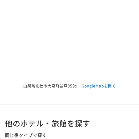
山梨県北杜市大泉町谷戸8599
GoogleMapを開く
他のホテル・旅館を探す
同じ宿タイプで探す