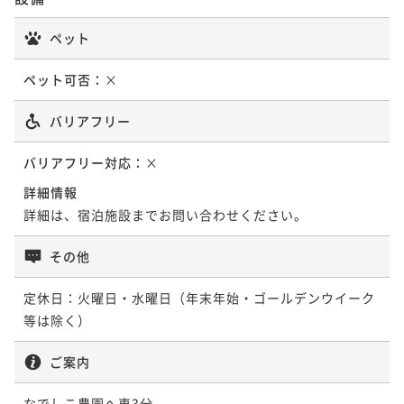
ペット
ペット可否：
×
バリアフリー
バリアフリー対応：
×
詳細情報
詳細は、宿泊施設までお問い合わせください。
その他
定休日：火曜日・水曜日（年末年始・ゴールデンウイーク
等は除く）
ご案内
なでしこ農園へ車3分
