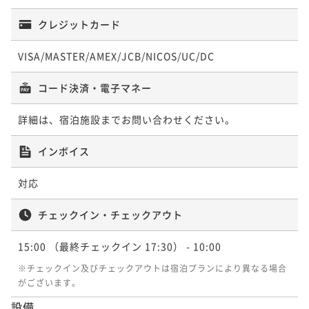
クレジットカード
VISA/MASTER/AMEX/JCB/NICOS/UC/DC
コード決済・電子マネー
詳細は、宿泊施設までお問い合わせください。
インボイス
対応
チェックイン・チェックアウト
15:00
（最終チェックイン 17:30）
- 10:00
※チェックイン及びチェックアウトは宿泊プランにより異なる場合
がございます。
設備