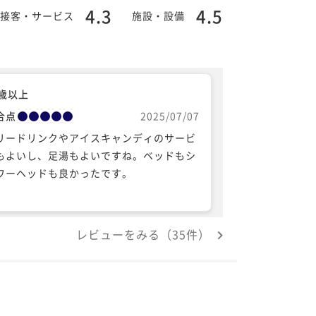
4.3
4.5
接客・サービス
施設・設備
0歳以上
合点
2025/07/07
リードリンクやアイスキャンディのサービ
もよいし、足湯もよいですね。ベッドもシ
ワーヘッドも良かったです。
レビューをみる（35件）