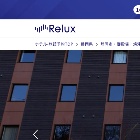
ホテル•旅館予約TOP
静岡県
静岡市・御殿場・焼