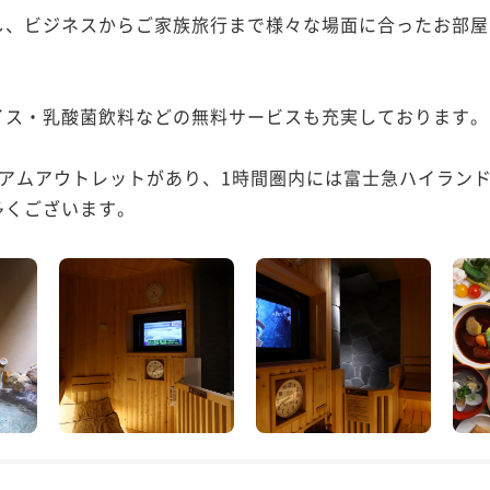
し、ビジネスからご家族旅行まで様々な場面に合ったお部屋
ス・乳酸菌飲料などの無料サービスも充実しております。

ミアムアウトレットがあり、1時間圏内には富士急ハイラン