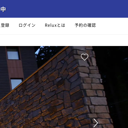
員登録
ログイン
Reluxとは
予約の確認