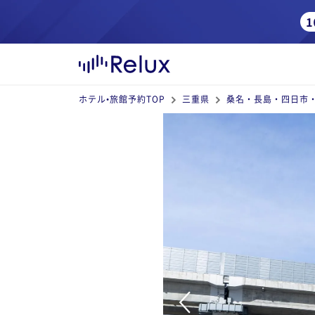
ホテル•旅館予約TOP
三重県
桑名・長島・四日市