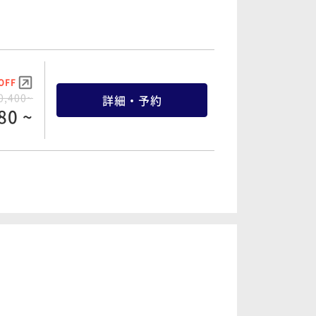
OFF
0,400~
詳細・予約
80 ~
OFF
0,400~
詳細・予約
80 ~
OFF
5,200~
詳細・予約