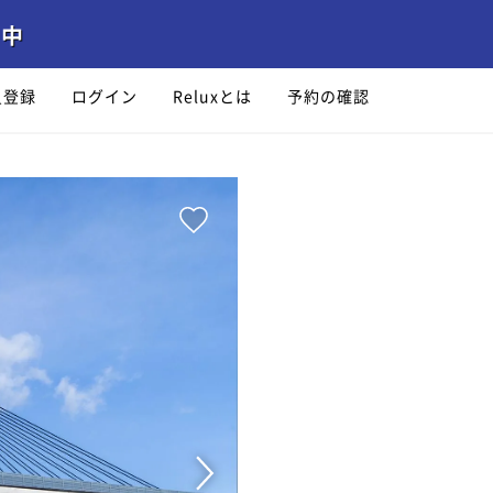
員登録
ログイン
Reluxとは
予約の確認