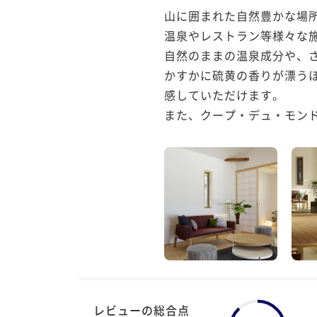
山に囲まれた自然豊かな場所に
温泉やレストラン等様々な施
自然のままの温泉成分や、さ
かすかに硫黄の香りが漂う
感していただけます。

また、クープ・デュ・モンド
レビューの総合点