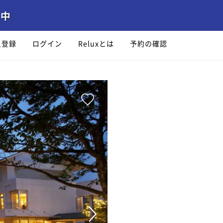
員登録
ログイン
Reluxとは
予約の確認