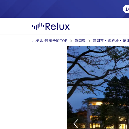
ホテル•旅館予約TOP
静岡県
静岡市・御殿場・焼