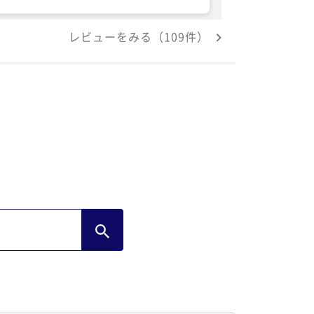
レビューをみる（109件）