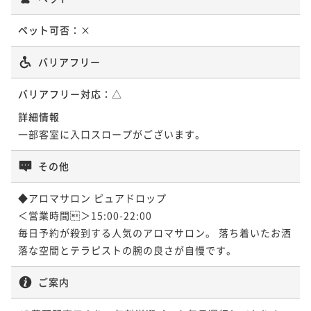
ペット可否：
×
バリアフリー
バリアフリー対応：
△
詳細情報
一部客室に入口スロープがございます。
その他
◆アロマサロン ピュアドロップ

＜営業時間＞15:00-22:00

毎日予約が殺到する人気のアロマサロン。 落ち着いたお洒
落な空間とテラピストの腕の良さが自慢です。
ご案内