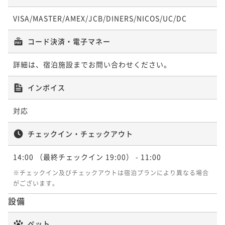
VISA/MASTER/AMEX/JCB/DINERS/NICOS/UC/DC
コード決済・電子マネー
詳細は、宿泊施設までお問い合わせください。
インボイス
対応
チェックイン・チェックアウト
14:00
（最終チェックイン 19:00）
- 11:00
※チェックイン及びチェックアウトは宿泊プランにより異なる場合
がございます。
設備
ペット