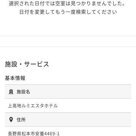
選択された日付では空室は見つかりませんでした。
日付を変更してもう一度検索してください
施設・サービス
基本情報
施設名
上高地ルミエスタホテル
住所
長野県松本市安曇4469-1