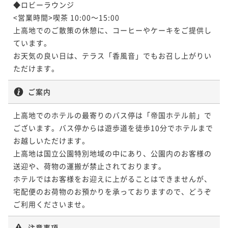
◆ロビーラウンジ

<営業時間>喫茶 10:00～15:00

上高地でのご散策の休憩に、コーヒーやケーキをご提供し
ています。

お天気の良い日は、テラス「香風音」でもお召し上がりい
ただけます。
ご案内
上高地でのホテルの最寄りのバス停は「帝国ホテル前」で
ございます。バス停からは遊歩道を徒歩10分でホテルまで
お越しいただけます。

上高地は国立公園特別地域の中にあり、公園内のお客様の
送迎や、荷物の運搬が禁止されております。

ホテルではお客様をお迎えに上がることはできませんが、
宅配便のお荷物のお預かりを承っておりますので、どうぞ
ご利用くださいませ。 
注意事項