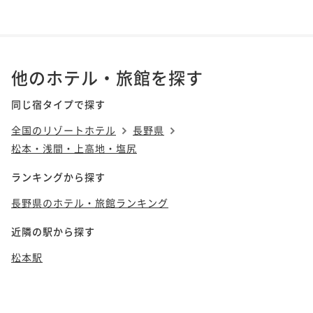
他のホテル・旅館を探す
同じ宿タイプで探す
全国のリゾートホテル
長野県
松本・浅間・上高地・塩尻
ランキングから探す
長野県のホテル・旅館ランキング
近隣の駅から探す
松本駅