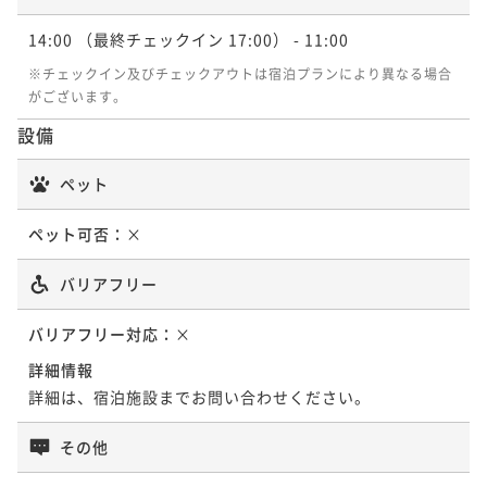
14:00
（最終チェックイン 17:00）
- 11:00
※チェックイン及びチェックアウトは宿泊プランにより異なる場合
がございます。
設備
ペット
ペット可否：
×
バリアフリー
バリアフリー対応：
×
詳細情報
詳細は、宿泊施設までお問い合わせください。
その他