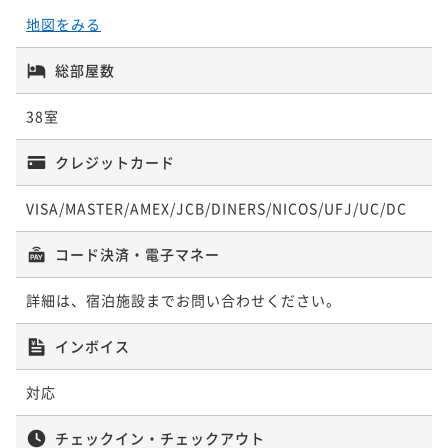
地図をみる
総部屋数
38室
クレジットカード
VISA/MASTER/AMEX/JCB/DINERS/NICOS/UFJ/UC/DC
コード決済・電子マネー
詳細は、宿泊施設までお問い合わせください。
インボイス
対応
チェックイン・チェックアウト