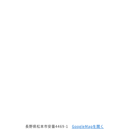
長野県松本市安曇4469-1
GoogleMapを開く