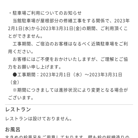
・駐車場ご利用についてのお知らせ

　当館駐車場が屋根部分の修繕工事をする関係で、2023年
2月1日(水)から2023年3月31日(金)の期間、ご利用頂くこ
とができません。

　工事期間、ご宿泊のお客様はなるべく近隣駐車場をご利
用ください。

　お客様にはご不便をおかけいたしますが、ご理解とご協
力をお願い申し上げます。

　●工事期間：2023年2月1日（水）～2023年3月31日
（金）

　※期間につきましては進捗状況により変更となる場合が
ございます。
レストラン
レストランは設けておりません。
お風呂
大きめの桧風呂をご用意しております。壁も桧の総檜造りの