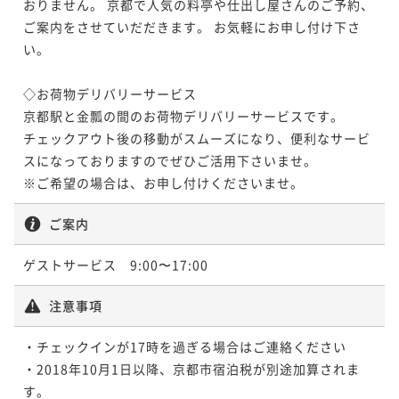
おりません。 京都で人気の料亭や仕出し屋さんのご予約、
ご案内をさせていだだきます。 お気軽にお申し付け下さ
い。

◇お荷物デリバリーサービス

京都駅と金瓢の間のお荷物デリバリーサービスです。

チェックアウト後の移動がスムーズになり、便利なサービ
スになっておりますのでぜひご活用下さいませ。

※ご希望の場合は、お申し付けくださいませ。
ご案内
注意事項
・チェックインが17時を過ぎる場合はご連絡ください

・2018年10月1日以降、京都市宿泊税が別途加算されま
す。
