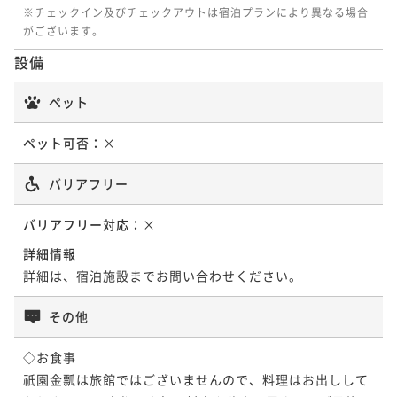
※チェックイン及びチェックアウトは宿泊プランにより異なる場合
がございます。
設備
ペット
ペット可否：
×
バリアフリー
バリアフリー対応：
×
詳細情報
詳細は、宿泊施設までお問い合わせください。
その他
◇お食事

祇園金瓢は旅館ではございませんので、料理はお出しして