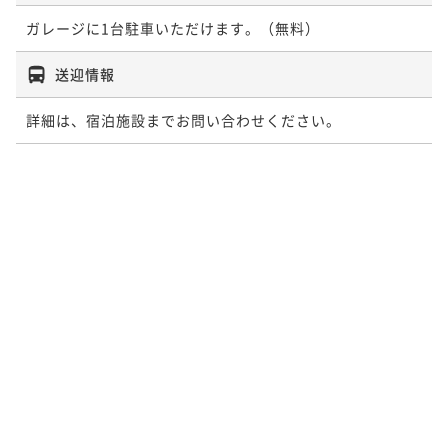
ガレージに1台駐車いただけます。（無料）
送迎情報
詳細は、宿泊施設までお問い合わせください。