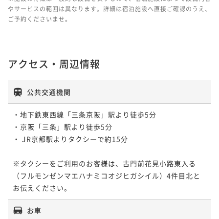
やサービスの範囲は異なります。詳細は宿泊施設へ直接ご確認のうえ、
ご予約くださいませ。
アクセス・周辺情報
公共交通機関
・地下鉄東西線「三条京阪」駅より徒歩5分

・京阪「三条」駅より徒歩5分

・ JR京都駅よりタクシーで約15分

※タクシーをご利用のお客様は、古門前花見小路東入る
（フルモンゼンマエハナミコオジヒガシイル）4件目北と
お伝えください。
お車