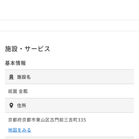
施設・サービス
基本情報
施設名
祇園 金瓢
住所
京都府京都市東山区古門前三吉町335
地図をみる