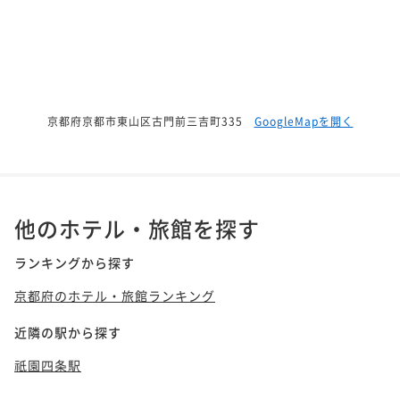
京都府京都市東山区古門前三吉町335
GoogleMapを開く
他のホテル・旅館を探す
ランキングから探す
京都府のホテル・旅館ランキング
近隣の駅から探す
祇園四条駅