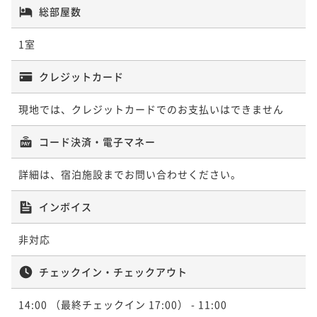
総部屋数
1室
クレジットカード
現地では、クレジットカードでのお支払いはできません
コード決済・電子マネー
詳細は、宿泊施設までお問い合わせください。
インボイス
非対応
チェックイン・チェックアウト
14:00
（最終チェックイン 17:00）
- 11:00