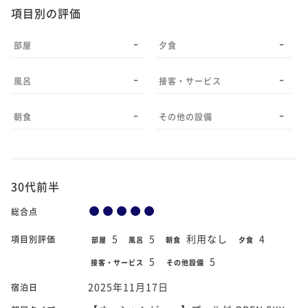
項目別の評価
-
-
部屋
夕食
-
-
風呂
接客・サービス
-
-
朝食
その他の設備
30代前半
総合点
5
5
利用なし
4
項目別評価
部屋
風呂
朝食
夕食
5
5
接客・サービス
その他設備
2025年11月17日
宿泊日