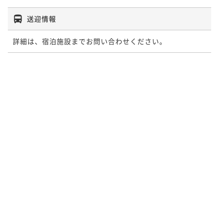
送迎情報
詳細は、宿泊施設までお問い合わせください。