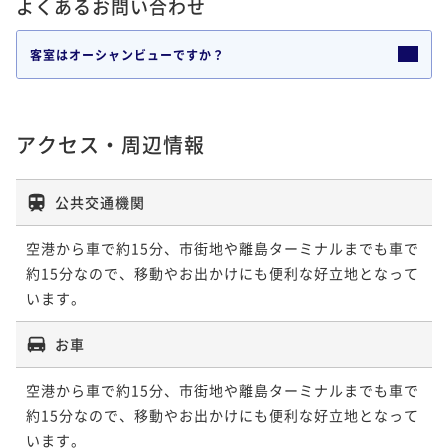
よくあるお問い合わせ
客室はオーシャンビューですか？
アクセス・周辺情報
公共交通機関
空港から車で約15分、市街地や離島ターミナルまでも車で
約15分なので、移動やお出かけにも便利な好立地となって
います。
お車
空港から車で約15分、市街地や離島ターミナルまでも車で
約15分なので、移動やお出かけにも便利な好立地となって
います。