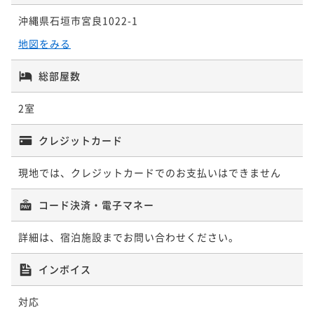
¥ 174,040 ~
2名
沖縄県石垣市宮良1022-1
地図をみる
総部屋数
2室
クレジットカード
現地では、クレジットカードでのお支払いはできません
コード決済・電子マネー
詳細は、宿泊施設までお問い合わせください。
インボイス
対応