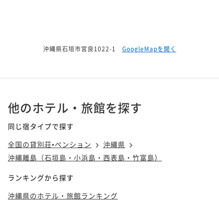
沖縄県石垣市宮良1022-1
GoogleMapを開く
他のホテル・旅館を探す
同じ宿タイプで探す
全国の貸別荘•ペンション
沖縄県
沖縄離島（石垣島・小浜島・西表島・竹富島）
ランキングから探す
沖縄県のホテル・旅館ランキング