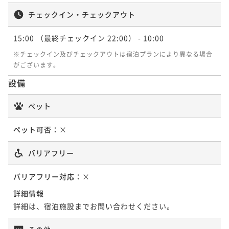
チェックイン・チェックアウト
15:00
（最終チェックイン 22:00）
- 10:00
※チェックイン及びチェックアウトは宿泊プランにより異なる場合
がございます。
設備
ペット
ペット可否：
×
バリアフリー
バリアフリー対応：
×
詳細情報
詳細は、宿泊施設までお問い合わせください。