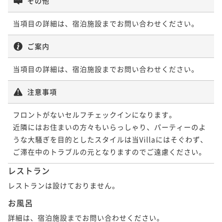
その他
当項目の詳細は、宿泊施設までお問い合わせください。
ご案内
当項目の詳細は、宿泊施設までお問い合わせください。
注意事項
フロントがないセルフチェックインになります。

近隣にはお住まいの方々もいらっしゃり、パーティーのよ
うな大騒ぎを目的としたスタイルは当Villaにはそぐわず、
ご滞在中のトラブルの元となりますのでご遠慮ください。
レストラン
レストランは設けておりません。
お風呂
詳細は、宿泊施設までお問い合わせください。