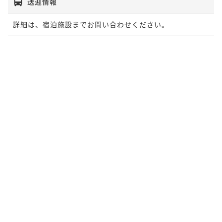
送迎情報
詳細は、宿泊施設までお問い合わせください。