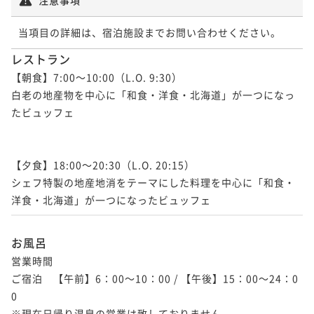
当項目の詳細は、宿泊施設までお問い合わせください。
レストラン
【朝食】7:00～10:00（L.O. 9:30）

白老の地産物を中心に「和食・洋食・北海道」が一つになっ
たビュッフェ

【夕食】18:00～20:30（L.O. 20:15）

シェフ特製の地産地消をテーマにした料理を中心に「和食・
洋食・北海道」が一つになったビュッフェ
お風呂
営業時間

ご宿泊　【午前】6：00～10：00 / 【午後】15：00～24：0
0

※現在日帰り温泉の営業は致しておりません。
