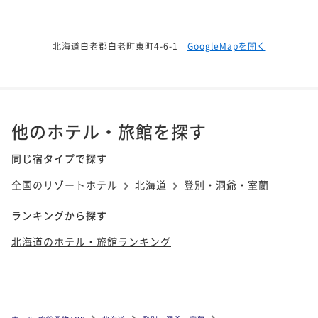
北海道白老郡白老町東町4-6-1
GoogleMapを開く
他のホテル・旅館を探す
同じ宿タイプで探す
全国のリゾートホテル
北海道
登別・洞爺・室蘭
ランキングから探す
北海道のホテル・旅館ランキング