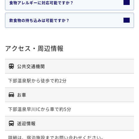
食物アレルギーに対応可能ですか？
飲食物の持ち込みは可能ですか？
アクセス・周辺情報
公共交通機関
下部温泉駅から徒歩で約2分
お車
下部温泉早川ICから車で約5分
送迎情報
詳細は、宿泊施設までお問い合わせください。