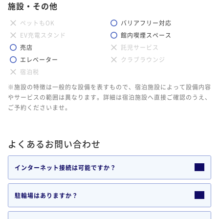
施設・その他
ペットもOK
バリアフリー対応
EV充電スタンド
館内喫煙スペース
売店
託児サービス
エレベーター
クラブラウンジ
宿泊税
※施設の特徴は一般的な設備を表すもので、宿泊施設によって設備内容
やサービスの範囲は異なります。詳細は宿泊施設へ直接ご確認のうえ、
ご予約くださいませ。
よくあるお問い合わせ
インターネット接続は可能ですか？
駐輪場はありますか？