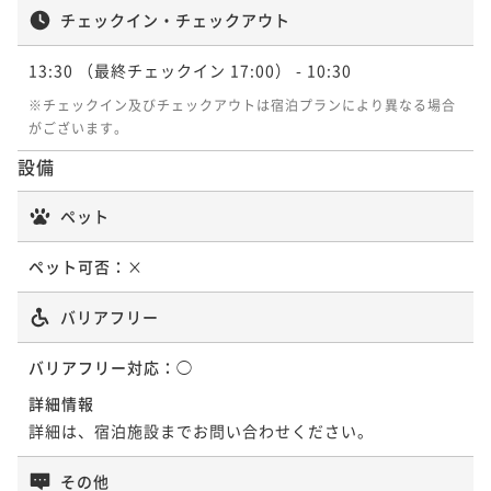
チェックイン・チェックアウト
13:30
（最終チェックイン 17:00）
- 10:30
※チェックイン及びチェックアウトは宿泊プランにより異なる場合
がございます。
設備
ペット
ペット可否：
×
バリアフリー
バリアフリー対応：
◯
詳細情報
詳細は、宿泊施設までお問い合わせください。
その他