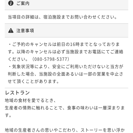
ご案内
当項目の詳細は、宿泊施設までお問い合わせください。
注意事項
・ご予約のキャンセルは前日の16時までとなっておりま
す。以降のキャンセルは必ず当施設までお電話にてご連絡
ください。（080-5798-5377）

・気象状況等により、安全にご利用いただけないと当方が
判断した場合、当施設の全面あるいは一部の営業を中止さ
せて頂くことがあります。
レストラン
地域の食材を愛でるとき、

生産者の情熱に触れることで、食事の味わいは一層深まりま
す。

地域の生産者さんの思いやこだわり、ストーリーを思い浮か