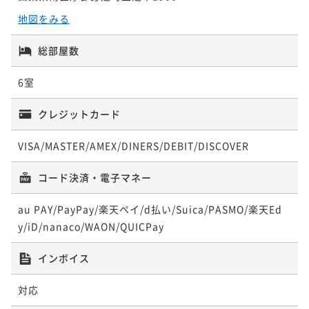
地図をみる
総部屋数
6室
クレジットカード
VISA/MASTER/AMEX/DINERS/DEBIT/DISCOVER
コード決済・電子マネー
au PAY/PayPay/楽天ペイ/d払い/Suica/PASMO/楽天Ed
y/iD/nanaco/WAON/QUICPay
インボイス
対応