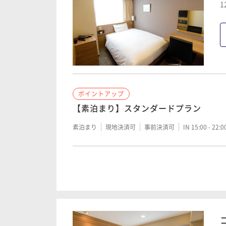
1
ポイントアップ
【素泊まり】スタンダードプラン
素泊まり
現地決済可
事前決済可
IN 15:00 - 22:
ポイントアップ
【朝食付き】スタンダードプラン
朝食付き
現地決済可
事前決済可
IN 15:00 - 22: