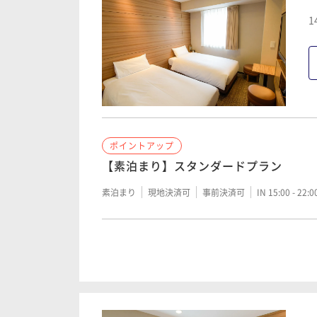
1
ポイントアップ
【素泊まり】スタンダードプラン
素泊まり
現地決済可
事前決済可
IN 15:00 - 22:
ポイントアップ
【朝食付き】スタンダードプラン
朝食付き
現地決済可
事前決済可
IN 15:00 - 22: