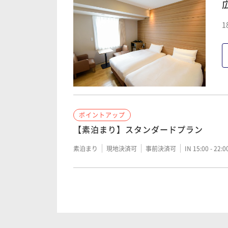
1
ポイントアップ
【素泊まり】スタンダードプラン
素泊まり
現地決済可
事前決済可
IN 15:00 - 22:
ポイントアップ
【朝食付き】スタンダードプラン
朝食付き
現地決済可
事前決済可
IN 15:00 - 22: