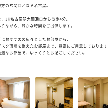
方の玄関口となる名古屋。

、JR名古屋駅太閤通口から徒歩4分。

りながら、静かな時間をご提供します。

におすすめの広々としたお部屋から、

スク環境を整えたお部屋まで、豊富にご用意しております。
適なお部屋で、ゆっくりとお過ごしください。
