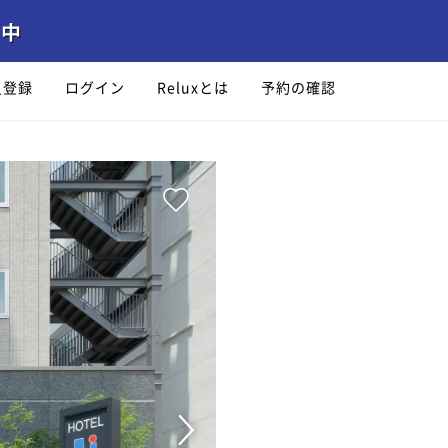
員登録
ログイン
Reluxとは
予約の確認