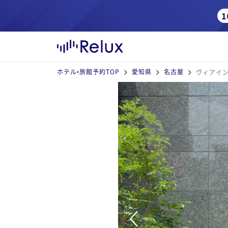
ホテル•旅館予約TOP
愛知県
名古屋
ヴィアイ