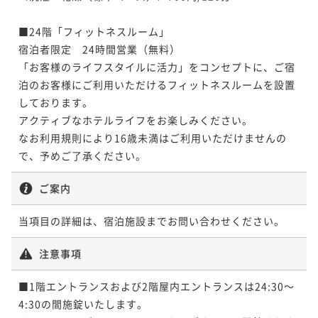
■24階「フィットネスルーム」

宿泊者限定　24時間営業（無料）

「お客様のライフスタイルに活力」をコンセプトに、ご宿
泊のお客様にご利用いただけるフィットネスルームを設置
しております。

アクティブなホテルライフをお楽しみください。

なお利用規則により16歳未満はご利用いただけませんの
で、予めご了承ください。
ご案内
当項目の詳細は、宿泊施設までお問い合わせください。
注意事項
■1階エントランスおよび2階屋内エントランスは24:30～
4:30の間施錠いたします。
