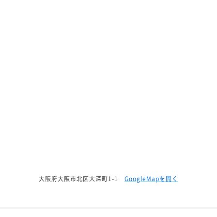
大阪府大阪市北区大深町1-1
GoogleMapを開く