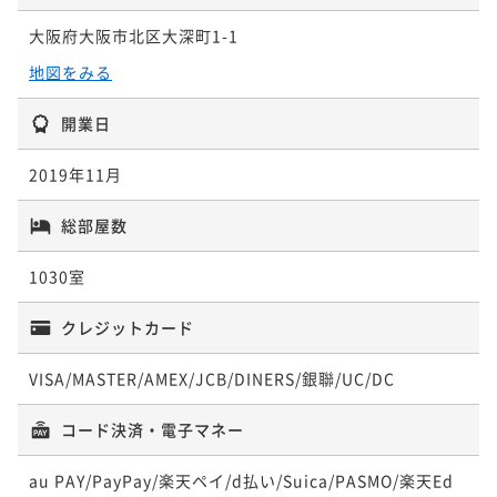
大阪府大阪市北区大深町1-1
地図をみる
開業日
2019年11月
総部屋数
1030室
クレジットカード
VISA/MASTER/AMEX/JCB/DINERS/銀聯/UC/DC
コード決済・電子マネー
au PAY/PayPay/楽天ペイ/d払い/Suica/PASMO/楽天Ed