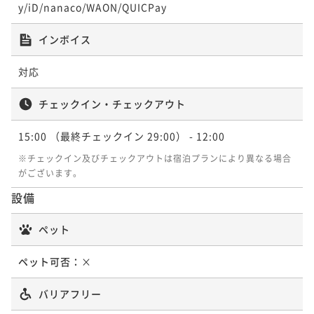
y/iD/nanaco/WAON/QUICPay
インボイス
対応
チェックイン・チェックアウト
15:00
（最終チェックイン 29:00）
- 12:00
※チェックイン及びチェックアウトは宿泊プランにより異なる場合
がございます。
設備
ペット
ペット可否：
×
バリアフリー