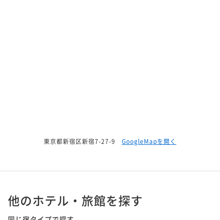
東京都新宿区新宿7-27-9
GoogleMapを開く
他のホテル・旅館を探す
同じ宿タイプで探す