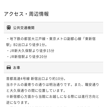
アクセス・周辺情報
公共交通機関
・地下鉄の都営大江戸線・東京メトロ副都心線「東新宿
駅」B2出口より徒歩1分。

・JR新大久保駅より徒歩15分

・JR新宿駅より徒歩20分
お車
首都高速4号線 新宿出口より約10分。

当ホテルの最寄りの通りは明治通りです。また、職安通り
と大久保通りの間に位置しています。

※新宿都心方面から当館にお越しになる際には進行方向と
逆になります。
