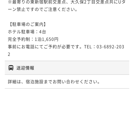
※最寄りの東新宿駅前交差点、大久保2丁目交差点共にUタ
ーン禁止ですのでご注意ください。

【駐車場のご案内】

ホテル駐車場：4台

完全予約制：1泊1,650円

事前にお電話にてご予約が必要です。TEL：03-6892-203
2
送迎情報
詳細は、宿泊施設までお問い合わせください。