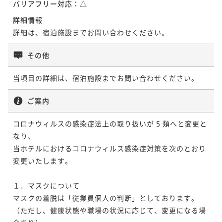
バリアフリー対応：
△
詳細情報
詳細は、宿泊施設までお問い合わせください。
その他
当項目の詳細は、宿泊施設までお問い合わせください。
ご案内
コロナウィルスの感染症法上の取り扱いが 5 類へと変更と
なり、

当ホテルにおけるコロナウィルス感染症対策を次のとおり
変更いたします。

１．マスクについて

マスクの着脱は「従業員個人の判断」としております。

（ただし、健康状態や職場の状況に応じて、変更になる場