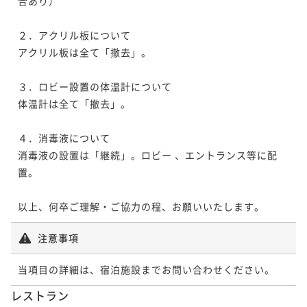
合あり）

２．アクリル板について

アクリル板は全て「撤去」。

３．ロビー設置の体温計について

体温計は全て「撤去」。

４．消毒液について

消毒液の設置は「継続」。ロビー 、エントランス等に配
置。

以上、何卒ご理解・ご協力の程、お願いいたします。
注意事項
当項目の詳細は、宿泊施設までお問い合わせください。
レストラン