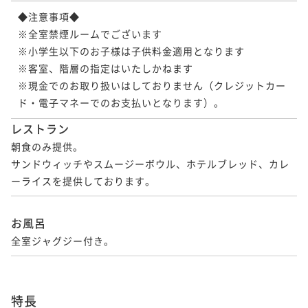
◆注意事項◆

※全室禁煙ルームでございます

※小学生以下のお子様は子供料金適用となります

※客室、階層の指定はいたしかねます

※現金でのお取り扱いはしておりません（クレジットカー
ド・電子マネーでのお支払いとなります）。
レストラン
朝食のみ提供。

サンドウィッチやスムージーボウル、ホテルブレッド、カレ
ーライスを提供しております。
お風呂
全室ジャグジー付き。
特長