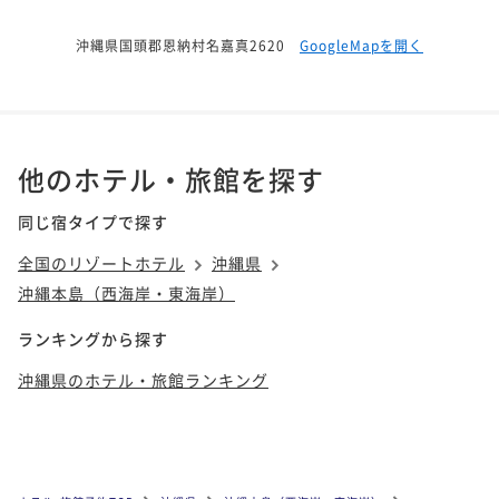
沖縄県国頭郡恩納村名嘉真2620
GoogleMapを開く
他のホテル・旅館を探す
同じ宿タイプで探す
全国のリゾートホテル
沖縄県
沖縄本島（西海岸・東海岸）
ランキングから探す
沖縄県のホテル・旅館ランキング