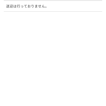
送迎は行っておりません。