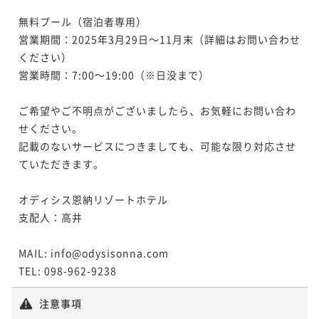
無料プール（宿泊者専用）

営業期間：2025年3月29日～11月末（詳細はお問い合わせ
ください）

営業時間：7:00～19:00（※日没まで）

ご希望やご不明点がございましたら、お気軽にお問い合わ
せください。

記載のないサービスにつきましても、可能な限り対応させ
ていただきます。

オディシス恩納リゾートホテル

支配人：高井

MAIL: info@odysisonna.com

TEL: 098-962-9238
注意事項