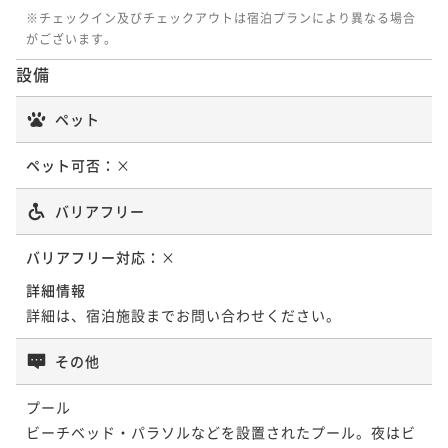
※チェックイン及びチェックアウトは宿泊プランにより異なる場合
がございます。
設備
ペット
ペット可否：
×
バリアフリー
バリアフリー対応：
×
詳細情報
詳細は、宿泊施設までお問い合わせください。
その他
プール

ビーチベッド・パラソルなどを設置されたプール。夜はビ