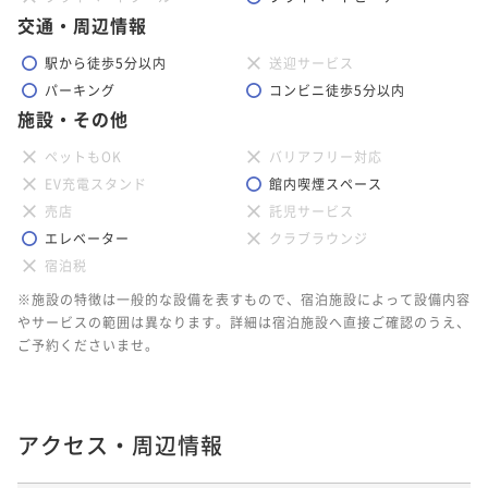
交通・周辺情報
駅から徒歩5分以内
送迎サービス
パーキング
コンビニ徒歩5分以内
施設・その他
ペットもOK
バリアフリー対応
EV充電スタンド
館内喫煙スペース
売店
託児サービス
エレベーター
クラブラウンジ
宿泊税
※施設の特徴は一般的な設備を表すもので、宿泊施設によって設備内容
やサービスの範囲は異なります。詳細は宿泊施設へ直接ご確認のうえ、
ご予約くださいませ。
アクセス・周辺情報