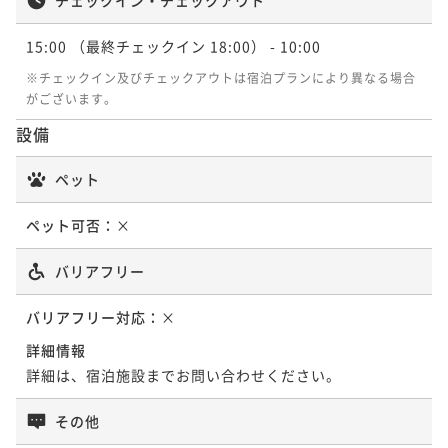
15:00
（最終チェックイン 18:00）
- 10:00
※チェックイン及びチェックアウトは宿泊プランにより異なる場合
がございます。
設備
ペット
ペット可否：
×
バリアフリー
バリアフリー対応：
×
詳細情報
詳細は、宿泊施設までお問い合わせください。
その他