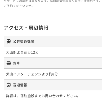
やサービスの範囲は異なります。詳細は宿泊施設へ直接ご確認のうえ、
ご予約くださいませ。
アクセス・周辺情報
公共交通機関
犬山駅より徒歩12分
お車
犬山インターチェンジより約8分
送迎情報
詳細は、宿泊施設までお問い合わせください。