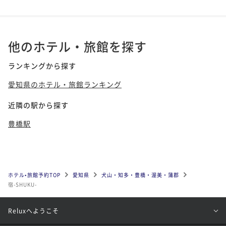
他のホテル・旅館を探す
ランキングから探す
愛知県のホテル・旅館ランキング
近隣の駅から探す
豊橋駅
ホテル•旅館予約TOP
愛知県
犬山・知多・豊橋・渥美・蒲郡
宿-SHUKU-
Reluxへようこそ