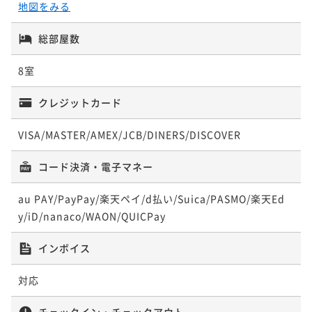
地図をみる
総部屋数
8室
クレジットカード
VISA/MASTER/AMEX/JCB/DINERS/DISCOVER
コード決済・電子マネー
au PAY/PayPay/楽天ペイ/d払い/Suica/PASMO/楽天Ed
y/iD/nanaco/WAON/QUICPay
インボイス
対応
チェックイン・チェックアウト